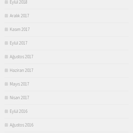
Eylül 2018
Aralık 2017
Kasım 2017
Eylül 2017
Ağustos 2017
Haziran 2017
Mayıs 2017
Nisan 2017
Eylül 2016
Ağustos 2016