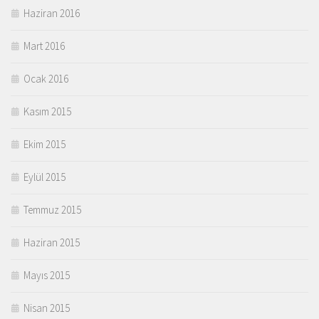
Haziran 2016
Mart 2016
Ocak 2016
Kasım 2015
Ekim 2015
Eylül 2015
Temmuz 2015
Haziran 2015
Mayıs 2015
Nisan 2015