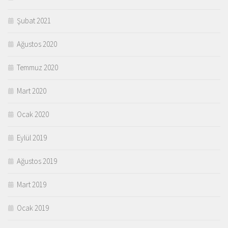
Şubat 2021
Ağustos 2020
Temmuz 2020
Mart 2020
Ocak 2020
Eylül 2019
Ağustos 2019
Mart 2019
Ocak 2019