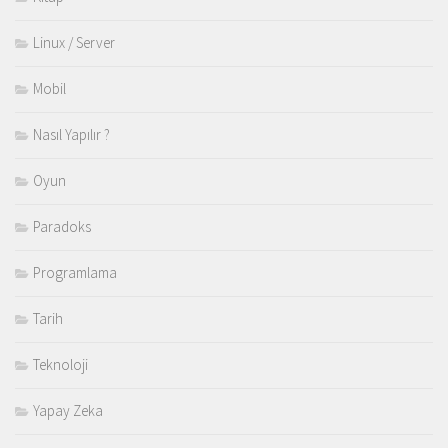
Linux / Server
Mobil
Nasıl Yapılır ?
Oyun
Paradoks
Programlama
Tarih
Teknoloji
Yapay Zeka