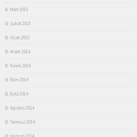
Mart 2015
Şubat 2015
Ocak 2015
Aralık 2014
Kasım 2014
Ekim 2014
Eylül 2014
Ağustos 2014
Temmuz 2014
Haziran 2014