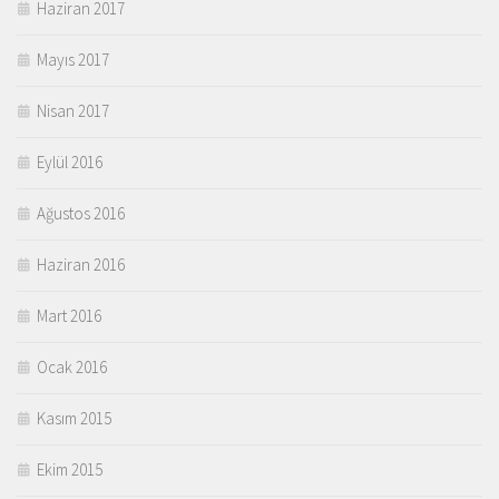
Haziran 2017
Mayıs 2017
Nisan 2017
Eylül 2016
Ağustos 2016
Haziran 2016
Mart 2016
Ocak 2016
Kasım 2015
Ekim 2015