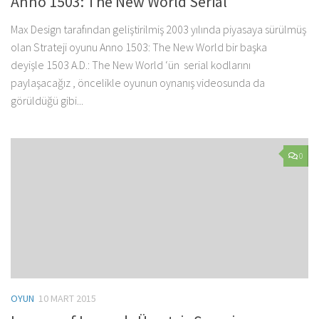
Anno 1503: The New World Serial
Max Design tarafından geliştirilmiş 2003 yılında piyasaya sürülmüş
olan Strateji oyunu Anno 1503: The New World bir başka
deyişle 1503 A.D.: The New World ‘ün serial kodlarını
paylaşacağız , öncelikle oyunun oynanış videosunda da
görüldüğü gibi...
0
OYUN
10 MART 2015