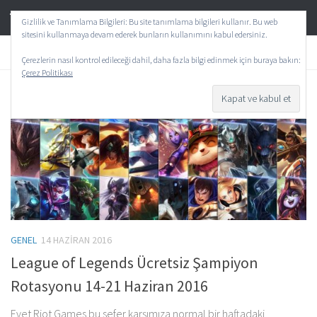
TeknoAktif
Skip to content
Gizlilik ve Tanımlama Bilgileri: Bu site tanımlama bilgileri kullanır. Bu web
sitesini kullanmaya devam ederek bunların kullanımını kabul edersiniz.
ETIKET:
GAME
Çerezlerin nasıl kontrol edileceği dahil, daha fazla bilgi edinmek için buraya bakın:
Çerez Politikası
0
GENEL
14 HAZIRAN 2016
League of Legends Ücretsiz Şampiyon
Rotasyonu 14-21 Haziran 2016
Evet Riot Games bu sefer karşımıza normal bir haftadaki