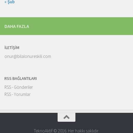
« Şub
DAHA FAZLA
İLETIŞIM
onur@bilalonureskili.com
RSS BAĞLANTILARI
RSS - Gönderiler
RSS - Yorumlar
TeknoAktif © 2016. Her hakkı saklıdır.