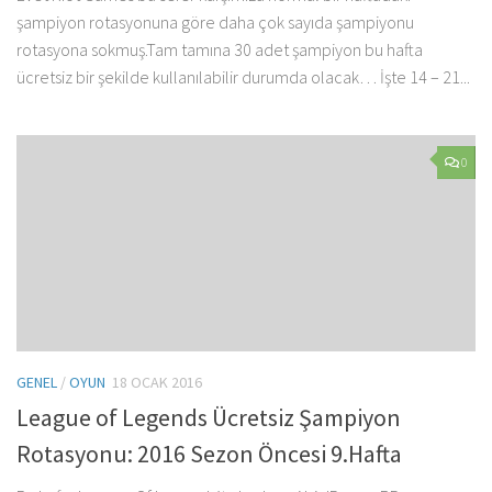
şampiyon rotasyonuna göre daha çok sayıda şampiyonu
rotasyona sokmuş.Tam tamına 30 adet şampiyon bu hafta
ücretsiz bir şekilde kullanılabilir durumda olacak… İşte 14 – 21...
0
GENEL
/
OYUN
18 OCAK 2016
League of Legends Ücretsiz Şampiyon
Rotasyonu: 2016 Sezon Öncesi 9.Hafta