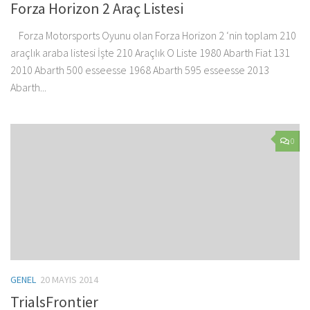
Forza Horizon 2 Araç Listesi
Forza Motorsports Oyunu olan Forza Horizon 2 ‘nin toplam 210
araçlık araba listesi İşte 210 Araçlık O Liste 1980 Abarth Fiat 131
2010 Abarth 500 esseesse 1968 Abarth 595 esseesse 2013
Abarth...
0
GENEL
20 MAYIS 2014
TrialsFrontier