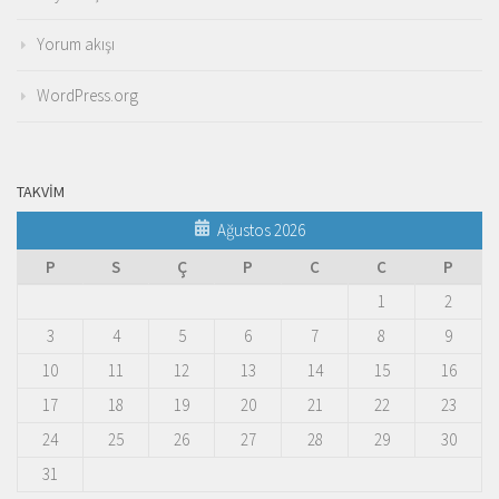
Yorum akışı
WordPress.org
TAKVIM
Ağustos 2026
P
S
Ç
P
C
C
P
1
2
3
4
5
6
7
8
9
10
11
12
13
14
15
16
17
18
19
20
21
22
23
24
25
26
27
28
29
30
31