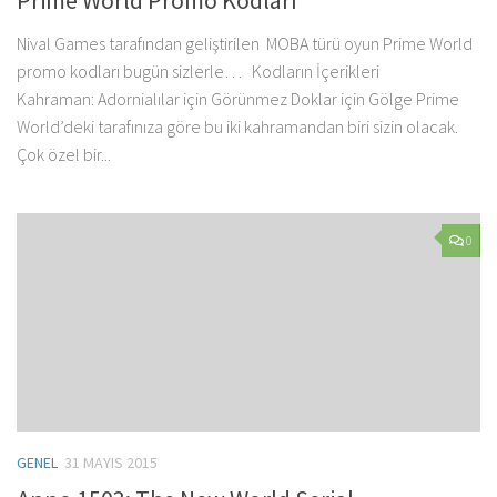
Prime World Promo Kodları
Nival Games tarafından geliştirilen MOBA türü oyun Prime World
promo kodları bugün sizlerle… Kodların İçerikleri
Kahraman: Adornialılar için Görünmez Doklar için Gölge Prime
World’deki tarafınıza göre bu iki kahramandan biri sizin olacak.
Çok özel bir...
0
GENEL
31 MAYIS 2015