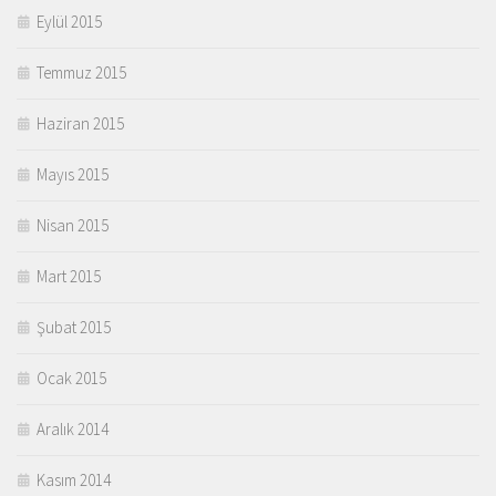
Eylül 2015
Temmuz 2015
Haziran 2015
Mayıs 2015
Nisan 2015
Mart 2015
Şubat 2015
Ocak 2015
Aralık 2014
Kasım 2014