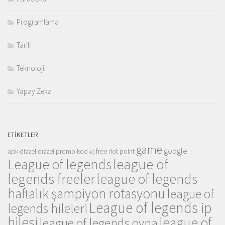
Programlama
Tarih
Teknoloji
Yapay Zeka
ETIKETLER
game
google
apk
dizzel
dızzel promo kod
free riot point
e3
league of
League of legends
legends freeler
league of legends
haftalık şampiyon rotasyonu
league of
League of legends ip
legends hileleri
hilesi
league of
league of legends oyna