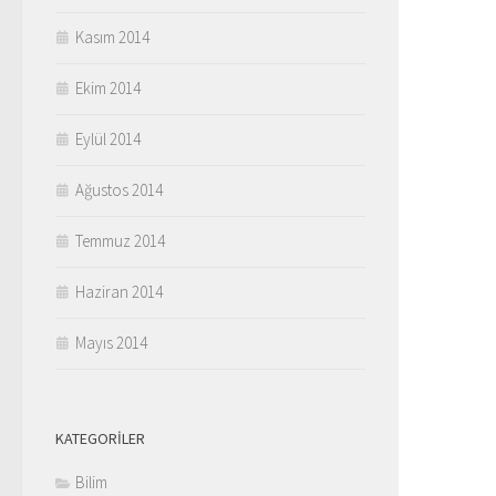
Kasım 2014
Ekim 2014
Eylül 2014
Ağustos 2014
Temmuz 2014
Haziran 2014
Mayıs 2014
KATEGORILER
Bilim