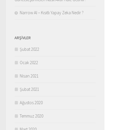
Narrow AI – Kısıtlı Yapay Zeka Nedir ?
ARŞIVLER
Şubat 2022
Ocak 2022
Nisan 2021
Şubat 2021
Ağustos 2020
Temmuz 2020
Mart 2020