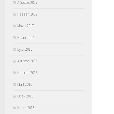
Ağustos 2017
Haziran 2017
Mayıs 2017
Nisan 2017
Eylül 2016
Ağustos 2016
Haziran 2016
Mart 2016
Ocak 2016
Kasım 2015