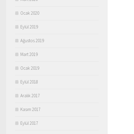
Ocak 2020
Eylül 2019
Ağustos 2019
Mart 2019
Ocak 2019
Eylül 2018
Aralık 2017
Kasım 2017
Eylül 2017