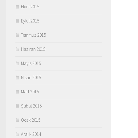
Ekim 2015
Eylül 2015
Temmuz 2015
Haziran 2015
Mayıs 2015
Nisan 2015
Mart 2015
Şubat 2015
Ocak 2015
Aralık 2014