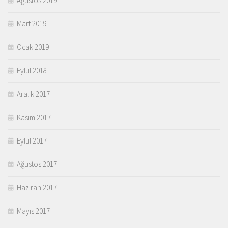
Ağustos 2019
Mart 2019
Ocak 2019
Eylül 2018
Aralık 2017
Kasım 2017
Eylül 2017
Ağustos 2017
Haziran 2017
Mayıs 2017