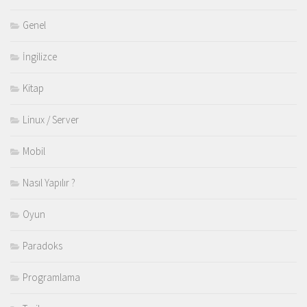
Genel
İngilizce
Kitap
Linux / Server
Mobil
Nasıl Yapılır ?
Oyun
Paradoks
Programlama