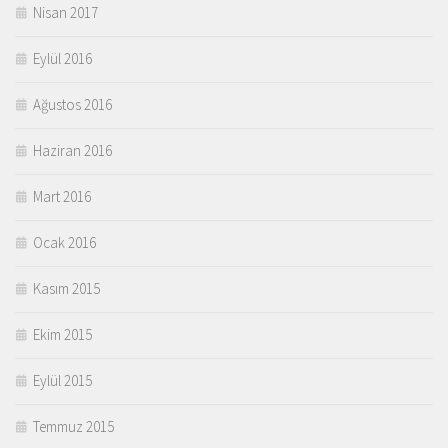
Nisan 2017
Eylül 2016
Ağustos 2016
Haziran 2016
Mart 2016
Ocak 2016
Kasım 2015
Ekim 2015
Eylül 2015
Temmuz 2015