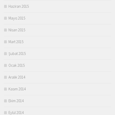
Haziran 2015
Mayıs 2015
Nisan 2015
Mart 2015
Şubat 2015
Ocak 2015
Aralık 2014
Kasım 2014
Ekim 2014
Eylül 2014