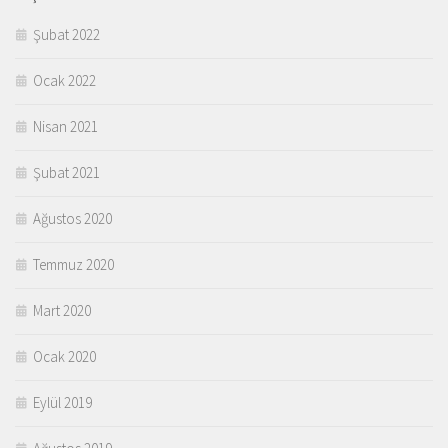
Şubat 2022
Ocak 2022
Nisan 2021
Şubat 2021
Ağustos 2020
Temmuz 2020
Mart 2020
Ocak 2020
Eylül 2019