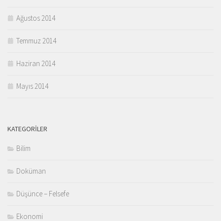
Ağustos 2014
Temmuz 2014
Haziran 2014
Mayıs 2014
KATEGORILER
Bilim
Doküman
Düşünce – Felsefe
Ekonomi