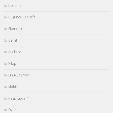
Doküman
Düşünce – Felsefe
Ekonomi
Genel
İngilizce
Kitap
Linux / Server
Mobil
Nasıl Yapılır ?
Oyun