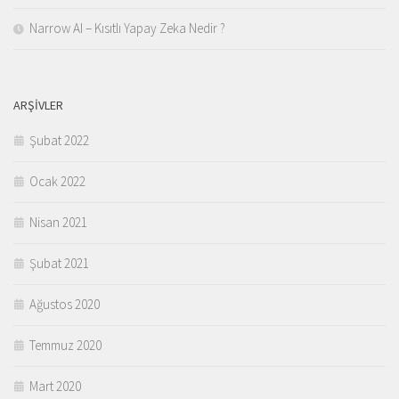
Narrow AI – Kısıtlı Yapay Zeka Nedir ?
ARŞIVLER
Şubat 2022
Ocak 2022
Nisan 2021
Şubat 2021
Ağustos 2020
Temmuz 2020
Mart 2020