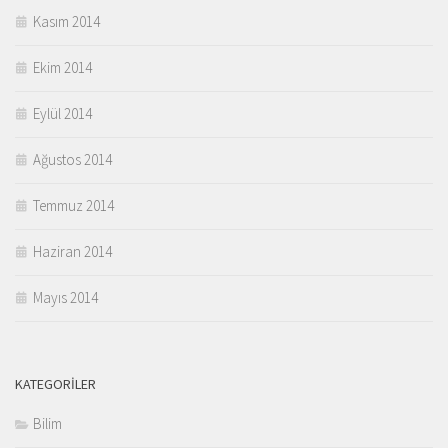
Kasım 2014
Ekim 2014
Eylül 2014
Ağustos 2014
Temmuz 2014
Haziran 2014
Mayıs 2014
KATEGORILER
Bilim