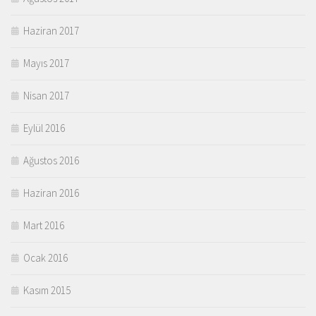
Haziran 2017
Mayıs 2017
Nisan 2017
Eylül 2016
Ağustos 2016
Haziran 2016
Mart 2016
Ocak 2016
Kasım 2015