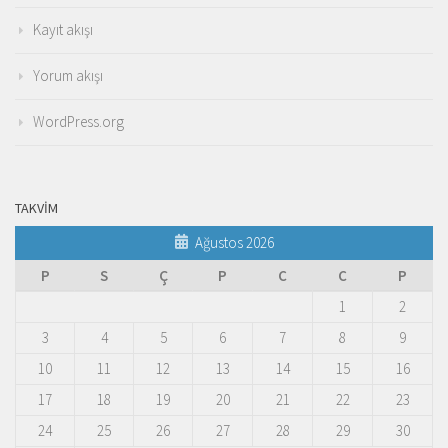
Kayıt akışı
Yorum akışı
WordPress.org
TAKVIM
Ağustos 2026
P
S
Ç
P
C
C
P
1
2
3
4
5
6
7
8
9
10
11
12
13
14
15
16
17
18
19
20
21
22
23
24
25
26
27
28
29
30