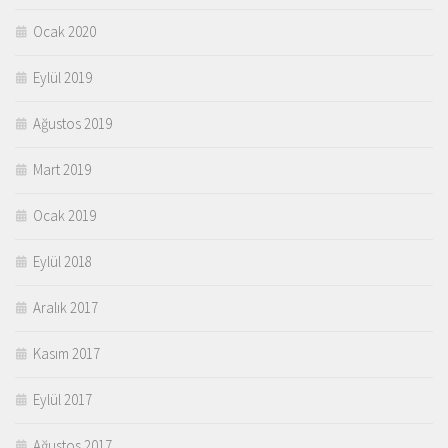
Ocak 2020
Eylül 2019
Ağustos 2019
Mart 2019
Ocak 2019
Eylül 2018
Aralık 2017
Kasım 2017
Eylül 2017
Ağustos 2017