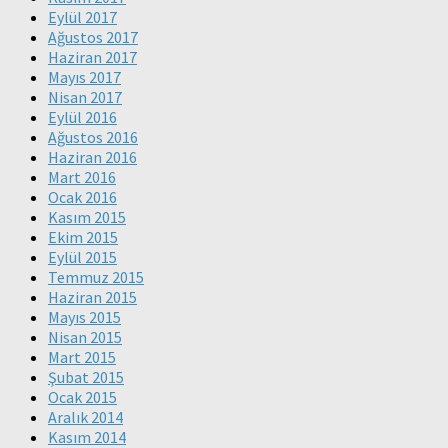
Eylül 2017
Ağustos 2017
Haziran 2017
Mayıs 2017
Nisan 2017
Eylül 2016
Ağustos 2016
Haziran 2016
Mart 2016
Ocak 2016
Kasım 2015
Ekim 2015
Eylül 2015
Temmuz 2015
Haziran 2015
Mayıs 2015
Nisan 2015
Mart 2015
Şubat 2015
Ocak 2015
Aralık 2014
Kasım 2014