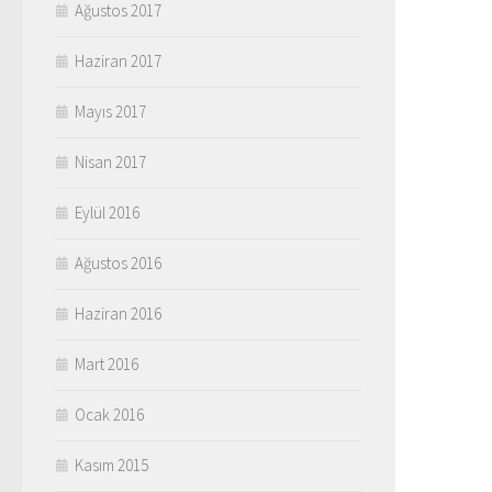
Ağustos 2017
Haziran 2017
Mayıs 2017
Nisan 2017
Eylül 2016
Ağustos 2016
Haziran 2016
Mart 2016
Ocak 2016
Kasım 2015