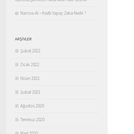
Narrow AI – Kısıtlı Yapay Zeka Nedir ?
ARŞIVLER
Şubat 2022
Ocak 2022
Nisan 2021
Şubat 2021
Ağustos 2020
Temmuz 2020
Mart 2020