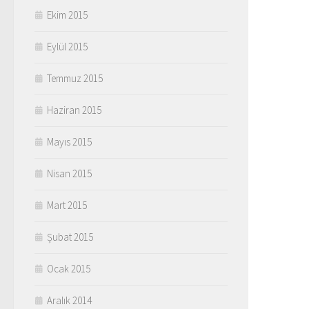
Ekim 2015
Eylül 2015
Temmuz 2015
Haziran 2015
Mayıs 2015
Nisan 2015
Mart 2015
Şubat 2015
Ocak 2015
Aralık 2014