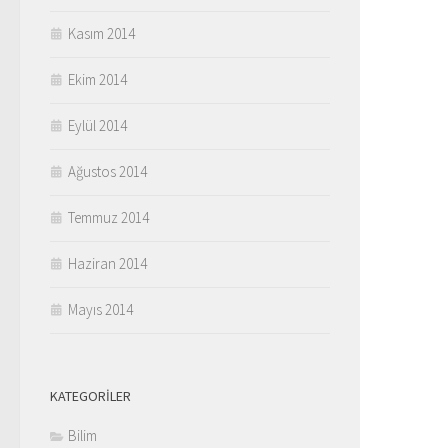
Kasım 2014
Ekim 2014
Eylül 2014
Ağustos 2014
Temmuz 2014
Haziran 2014
Mayıs 2014
KATEGORILER
Bilim