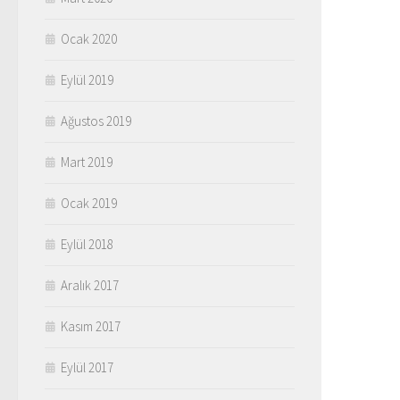
Ocak 2020
Eylül 2019
Ağustos 2019
Mart 2019
Ocak 2019
Eylül 2018
Aralık 2017
Kasım 2017
Eylül 2017