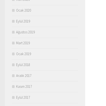
Ocak 2020
Eylül 2019
Ağustos 2019
Mart 2019
Ocak 2019
Eylül 2018
Aralık 2017
Kasım 2017
Eylül 2017