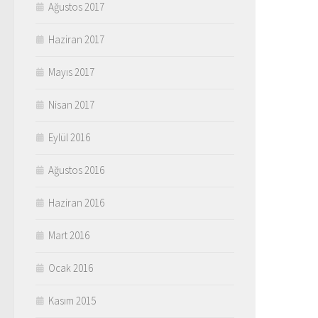
Ağustos 2017
Haziran 2017
Mayıs 2017
Nisan 2017
Eylül 2016
Ağustos 2016
Haziran 2016
Mart 2016
Ocak 2016
Kasım 2015