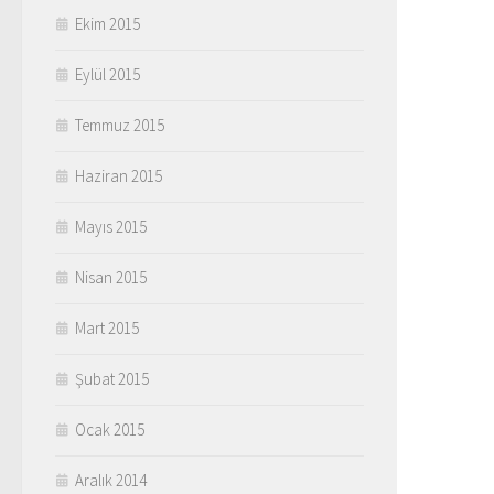
Ekim 2015
Eylül 2015
Temmuz 2015
Haziran 2015
Mayıs 2015
Nisan 2015
Mart 2015
Şubat 2015
Ocak 2015
Aralık 2014