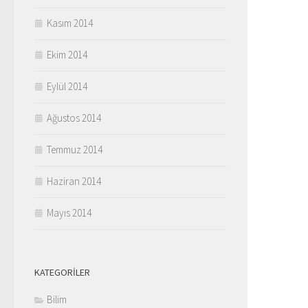
Kasım 2014
Ekim 2014
Eylül 2014
Ağustos 2014
Temmuz 2014
Haziran 2014
Mayıs 2014
KATEGORILER
Bilim