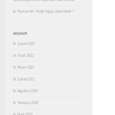
Narrow AI – Kısıtlı Yapay Zeka Nedir ?
ARŞIVLER
Şubat 2022
Ocak 2022
Nisan 2021
Şubat 2021
Ağustos 2020
Temmuz 2020
Mart 2020