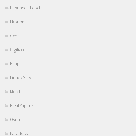
Düşünce – Felsefe
Ekonomi
Genel
İngilizce
Kitap
Linux / Server
Mobil
Nasıl Yapılır ?
Oyun
Paradoks