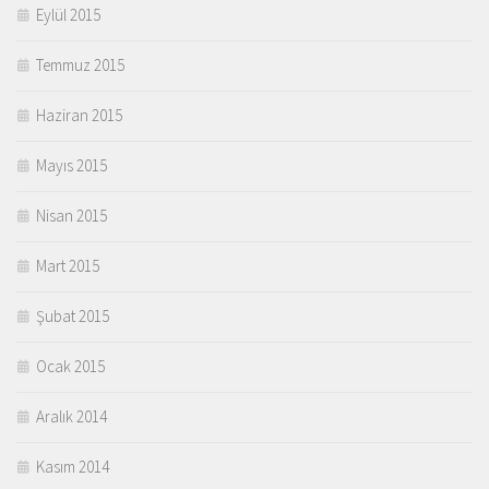
Eylül 2015
Temmuz 2015
Haziran 2015
Mayıs 2015
Nisan 2015
Mart 2015
Şubat 2015
Ocak 2015
Aralık 2014
Kasım 2014