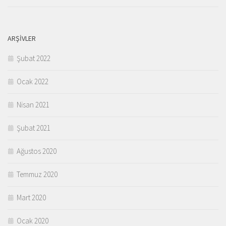
ARŞIVLER
Şubat 2022
Ocak 2022
Nisan 2021
Şubat 2021
Ağustos 2020
Temmuz 2020
Mart 2020
Ocak 2020