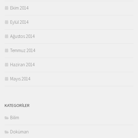
Ekim 2014
Eylül 2014
Ağustos 2014
Temmuz 2014
Haziran 2014
Mayıs 2014
KATEGORILER
Bilim
Doküman