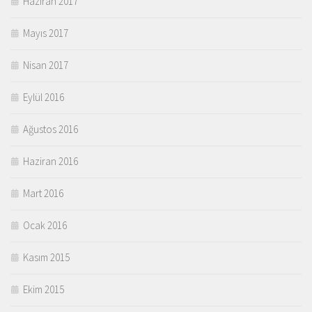
Haziran 2017
Mayıs 2017
Nisan 2017
Eylül 2016
Ağustos 2016
Haziran 2016
Mart 2016
Ocak 2016
Kasım 2015
Ekim 2015