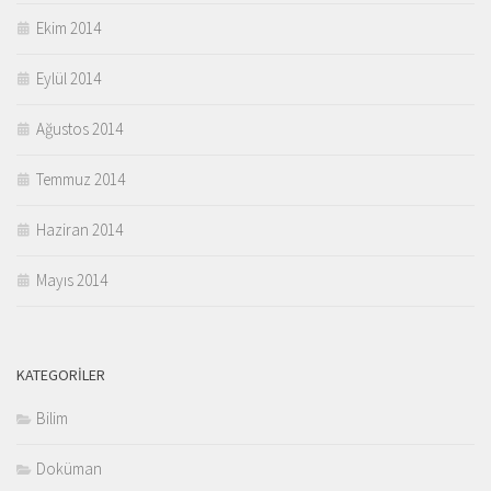
Ekim 2014
Eylül 2014
Ağustos 2014
Temmuz 2014
Haziran 2014
Mayıs 2014
KATEGORILER
Bilim
Doküman