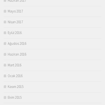
Haziran 2017
Mayıs 2017
Nisan 2017
Eylül 2016
Ağustos 2016
Haziran 2016
Mart 2016
Ocak 2016
Kasım 2015
Ekim 2015