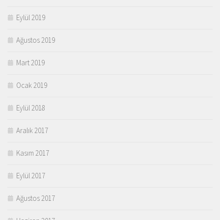
Eylül 2019
Ağustos 2019
Mart 2019
Ocak 2019
Eylül 2018
Aralık 2017
Kasım 2017
Eylül 2017
Ağustos 2017