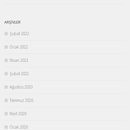
ARŞIVLER
Şubat 2022
Ocak 2022
Nisan 2021
Şubat 2021
Ağustos 2020
Temmuz 2020
Mart 2020
Ocak 2020