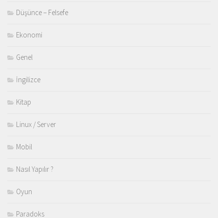
Düşünce – Felsefe
Ekonomi
Genel
İngilizce
Kitap
Linux / Server
Mobil
Nasıl Yapılır ?
Oyun
Paradoks