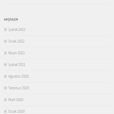
ARŞIVLER
Şubat 2022
Ocak 2022
Nisan 2021
Şubat 2021
Ağustos 2020
Temmuz 2020
Mart 2020
Ocak 2020