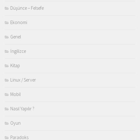
Düşünce – Felsefe
Ekonomi
Genel
İngilizce
Kitap
Linux / Server
Mobil
Nasıl Yapılır ?
Oyun
Paradoks