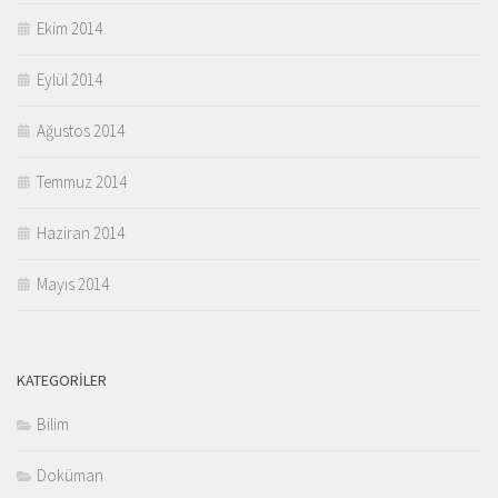
Ekim 2014
Eylül 2014
Ağustos 2014
Temmuz 2014
Haziran 2014
Mayıs 2014
KATEGORILER
Bilim
Doküman