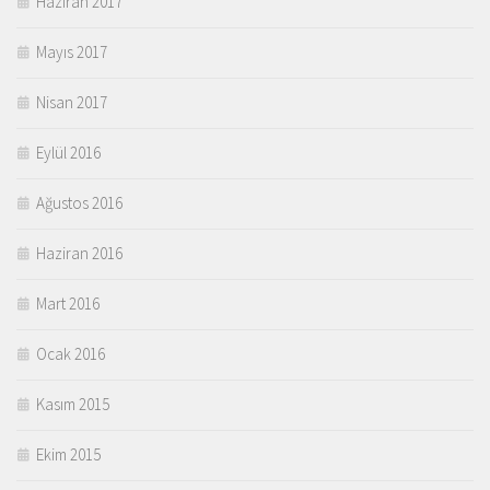
Haziran 2017
Mayıs 2017
Nisan 2017
Eylül 2016
Ağustos 2016
Haziran 2016
Mart 2016
Ocak 2016
Kasım 2015
Ekim 2015