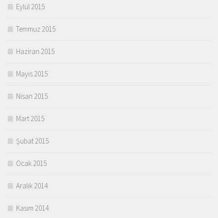
Eylül 2015
Temmuz 2015
Haziran 2015
Mayıs 2015
Nisan 2015
Mart 2015
Şubat 2015
Ocak 2015
Aralık 2014
Kasım 2014