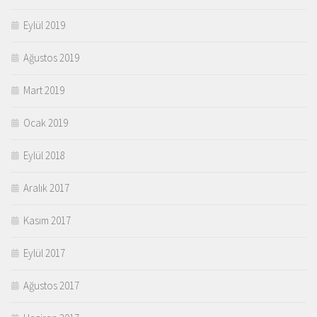
Eylül 2019
Ağustos 2019
Mart 2019
Ocak 2019
Eylül 2018
Aralık 2017
Kasım 2017
Eylül 2017
Ağustos 2017