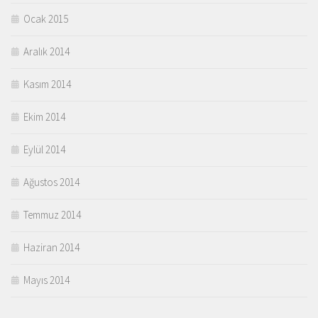
Ocak 2015
Aralık 2014
Kasım 2014
Ekim 2014
Eylül 2014
Ağustos 2014
Temmuz 2014
Haziran 2014
Mayıs 2014