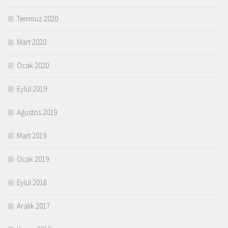
Temmuz 2020
Mart 2020
Ocak 2020
Eylül 2019
Ağustos 2019
Mart 2019
Ocak 2019
Eylül 2018
Aralık 2017