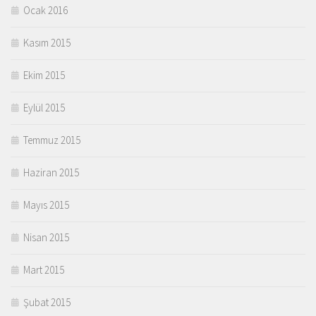
Ocak 2016
Kasım 2015
Ekim 2015
Eylül 2015
Temmuz 2015
Haziran 2015
Mayıs 2015
Nisan 2015
Mart 2015
Şubat 2015