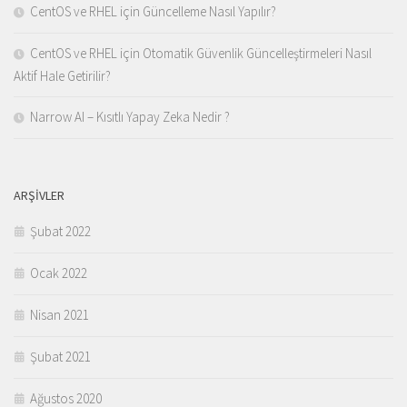
CentOS ve RHEL için Güncelleme Nasıl Yapılır?
CentOS ve RHEL için Otomatik Güvenlik Güncelleştirmeleri Nasıl
Aktif Hale Getirilir?
Narrow AI – Kısıtlı Yapay Zeka Nedir ?
ARŞIVLER
Şubat 2022
Ocak 2022
Nisan 2021
Şubat 2021
Ağustos 2020