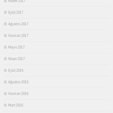
Kasım 2017
Eylül 2017
Ağustos 2017
Haziran 2017
Mayıs 2017
Nisan 2017
Eylül 2016
Ağustos 2016
Haziran 2016
Mart 2016