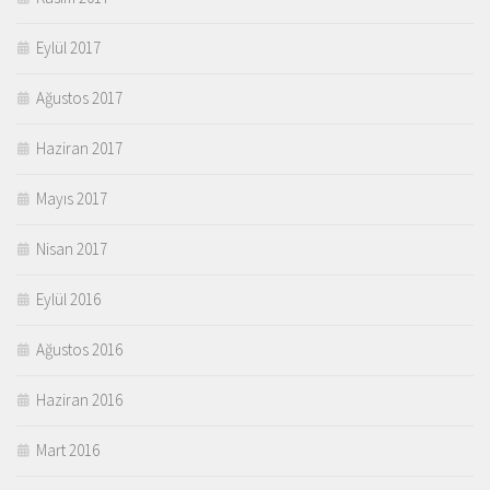
Eylül 2017
Ağustos 2017
Haziran 2017
Mayıs 2017
Nisan 2017
Eylül 2016
Ağustos 2016
Haziran 2016
Mart 2016