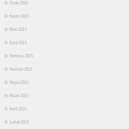
Ocak 2016
Kasım 2015
Ekim 2015
Eylül 2015
Temmuz 2015
Haziran 2015
Mayıs 2015
Nisan 2015
Mart 2015
Şubat 2015