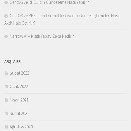
CentOS ve RHEL için Güncelleme Nasıl Yapılır?
CentOS ve RHEL için Otomatik Güvenlik Güncelleştirmeleri Nasıl
Aktif Hale Getirilir?
Narrow AI – Kısıtlı Yapay Zeka Nedir ?
ARŞIVLER
Şubat 2022
Ocak 2022
Nisan 2021
Şubat 2021
Ağustos 2020