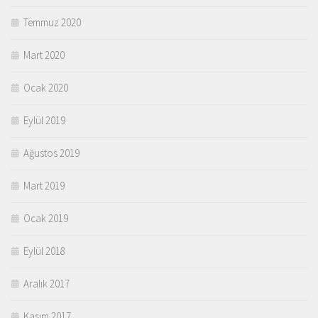
Temmuz 2020
Mart 2020
Ocak 2020
Eylül 2019
Ağustos 2019
Mart 2019
Ocak 2019
Eylül 2018
Aralık 2017
Kasım 2017