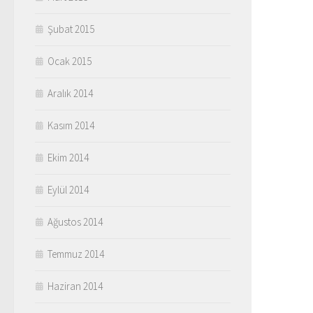
Şubat 2015
Ocak 2015
Aralık 2014
Kasım 2014
Ekim 2014
Eylül 2014
Ağustos 2014
Temmuz 2014
Haziran 2014