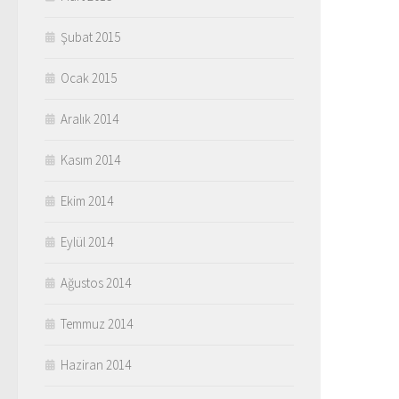
Şubat 2015
Ocak 2015
Aralık 2014
Kasım 2014
Ekim 2014
Eylül 2014
Ağustos 2014
Temmuz 2014
Haziran 2014