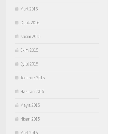
Mart 2016
Ocak 2016
Kasım 2015
Ekim 2015
Eylül 2015
Temmuz 2015
Haziran 2015
Mayıs 2015
Nisan 2015
Mart 2015