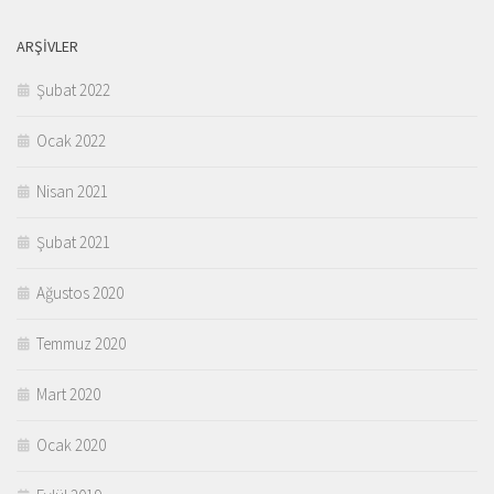
ARŞIVLER
Şubat 2022
Ocak 2022
Nisan 2021
Şubat 2021
Ağustos 2020
Temmuz 2020
Mart 2020
Ocak 2020