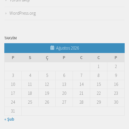
WordPress.org
TAKVIM
Ağustos 2026
P
S
Ç
P
C
C
P
1
2
3
4
5
6
7
8
9
10
11
12
13
14
15
16
17
18
19
20
21
22
23
24
25
26
27
28
29
30
31
« Şub