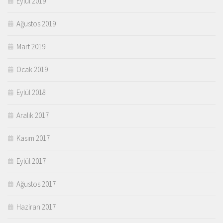
Eylül 2019
Ağustos 2019
Mart 2019
Ocak 2019
Eylül 2018
Aralık 2017
Kasım 2017
Eylül 2017
Ağustos 2017
Haziran 2017