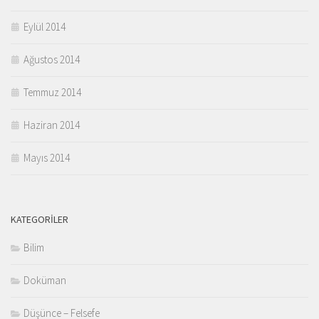
Eylül 2014
Ağustos 2014
Temmuz 2014
Haziran 2014
Mayıs 2014
KATEGORILER
Bilim
Doküman
Düşünce – Felsefe