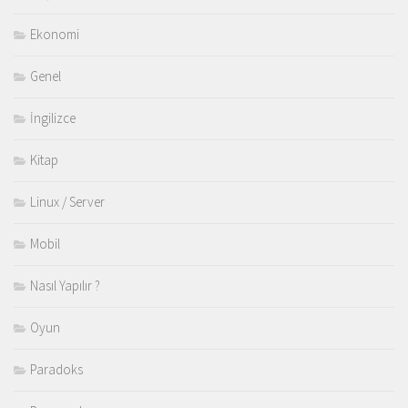
Ekonomi
Genel
İngilizce
Kitap
Linux / Server
Mobil
Nasıl Yapılır ?
Oyun
Paradoks