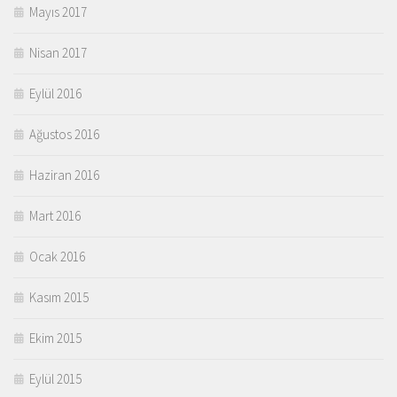
Mayıs 2017
Nisan 2017
Eylül 2016
Ağustos 2016
Haziran 2016
Mart 2016
Ocak 2016
Kasım 2015
Ekim 2015
Eylül 2015