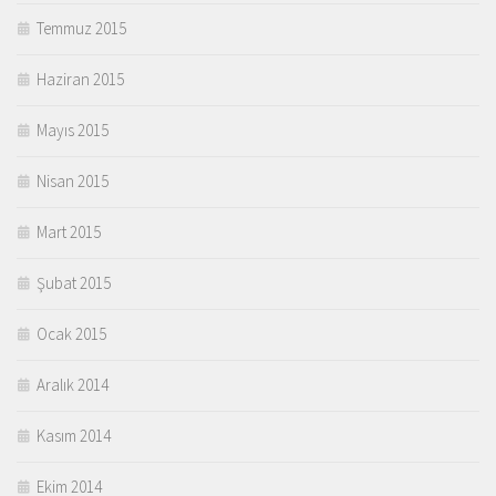
Temmuz 2015
Haziran 2015
Mayıs 2015
Nisan 2015
Mart 2015
Şubat 2015
Ocak 2015
Aralık 2014
Kasım 2014
Ekim 2014