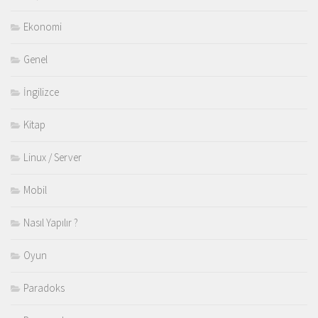
Ekonomi
Genel
İngilizce
Kitap
Linux / Server
Mobil
Nasıl Yapılır ?
Oyun
Paradoks