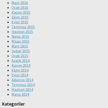
Mart 2016
Ocak 2016
Kasım 2015
Ekim 2015
Eylül 2015
Temmuz 2015
Haziran 2015
Mayıs 2015
Nisan 2015
Mart 2015
Şubat 2015
Ocak 2015
Aralık 2014
Kasım 2014
Ekim 2014
Eylül 2014
Ağustos 2014
Temmuz 2014
Haziran 2014
Mayıs 2014
Kategoriler