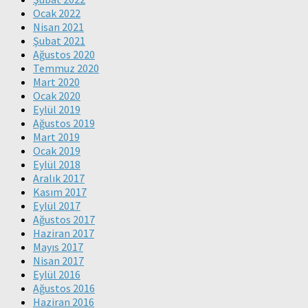
Ocak 2022
Nisan 2021
Şubat 2021
Ağustos 2020
Temmuz 2020
Mart 2020
Ocak 2020
Eylül 2019
Ağustos 2019
Mart 2019
Ocak 2019
Eylül 2018
Aralık 2017
Kasım 2017
Eylül 2017
Ağustos 2017
Haziran 2017
Mayıs 2017
Nisan 2017
Eylül 2016
Ağustos 2016
Haziran 2016