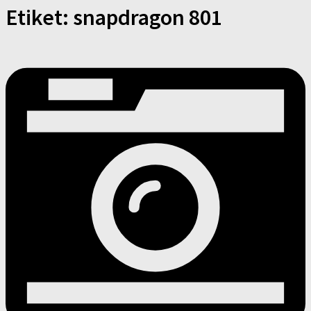
Etiket:
snapdragon 801