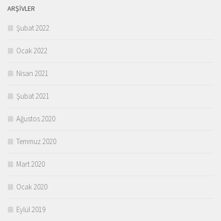
ARŞIVLER
Şubat 2022
Ocak 2022
Nisan 2021
Şubat 2021
Ağustos 2020
Temmuz 2020
Mart 2020
Ocak 2020
Eylül 2019