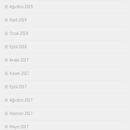
Ağustos 2019
Mart 2019
Ocak 2019
Eylül 2018
Aralık 2017
Kasım 2017
Eylül 2017
Ağustos 2017
Haziran 2017
Mayıs 2017