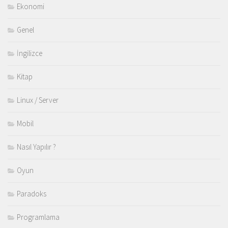
Ekonomi
Genel
İngilizce
Kitap
Linux / Server
Mobil
Nasıl Yapılır ?
Oyun
Paradoks
Programlama