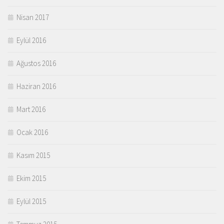
Nisan 2017
Eylül 2016
Ağustos 2016
Haziran 2016
Mart 2016
Ocak 2016
Kasım 2015
Ekim 2015
Eylül 2015