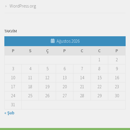
WordPress.org
TAKVIM
Ağustos 2026
P
S
Ç
P
C
C
P
1
2
3
4
5
6
7
8
9
10
11
12
13
14
15
16
17
18
19
20
21
22
23
24
25
26
27
28
29
30
31
« Şub