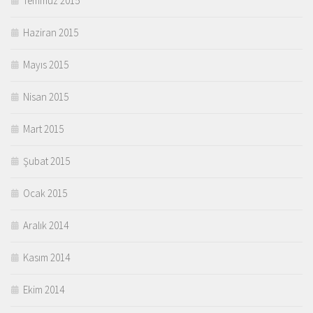
Temmuz 2015
Haziran 2015
Mayıs 2015
Nisan 2015
Mart 2015
Şubat 2015
Ocak 2015
Aralık 2014
Kasım 2014
Ekim 2014