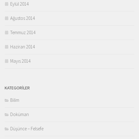
Eylül 2014
Ağustos 2014
Temmuz 2014
Haziran 2014
Mayıs 2014
KATEGORILER
Bilim
Doküman
Düşünce – Felsefe