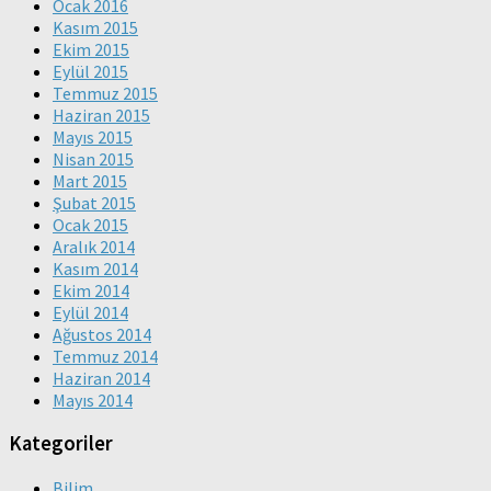
Ocak 2016
Kasım 2015
Ekim 2015
Eylül 2015
Temmuz 2015
Haziran 2015
Mayıs 2015
Nisan 2015
Mart 2015
Şubat 2015
Ocak 2015
Aralık 2014
Kasım 2014
Ekim 2014
Eylül 2014
Ağustos 2014
Temmuz 2014
Haziran 2014
Mayıs 2014
Kategoriler
Bilim