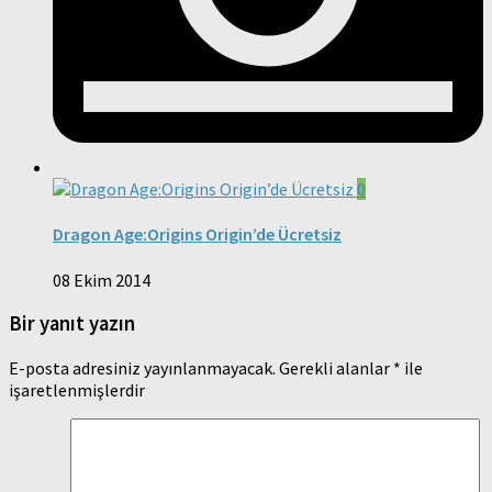
0
Dragon Age:Origins Origin’de Ücretsiz
08 Ekim 2014
Bir yanıt yazın
E-posta adresiniz yayınlanmayacak.
Gerekli alanlar
*
ile
işaretlenmişlerdir