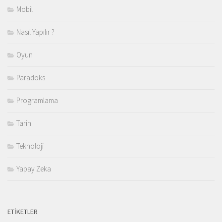
Mobil
Nasıl Yapılır ?
Oyun
Paradoks
Programlama
Tarih
Teknoloji
Yapay Zeka
ETIKETLER