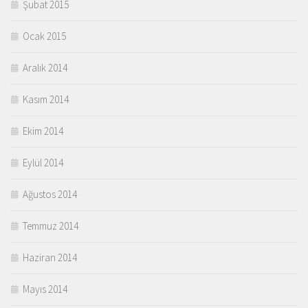
Şubat 2015
Ocak 2015
Aralık 2014
Kasım 2014
Ekim 2014
Eylül 2014
Ağustos 2014
Temmuz 2014
Haziran 2014
Mayıs 2014