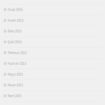
Ocak 2016
Kasım 2015
Ekim 2015
Eylül 2015
Temmuz 2015
Haziran 2015
Mayıs 2015
Nisan 2015
Mart 2015