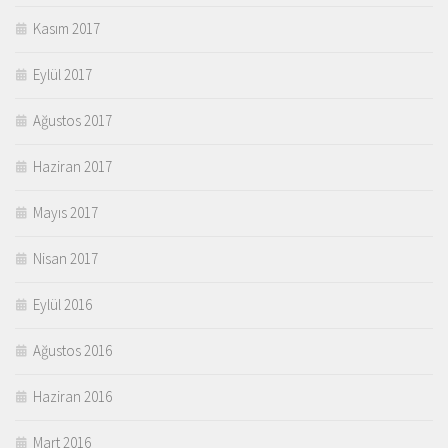
Kasım 2017
Eylül 2017
Ağustos 2017
Haziran 2017
Mayıs 2017
Nisan 2017
Eylül 2016
Ağustos 2016
Haziran 2016
Mart 2016