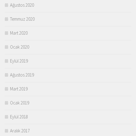
Ağustos 2020
Temmuz 2020
Mart 2020
Ocak 2020
Eylül 2019
Ağustos 2019
Mart 2019
Ocak 2019
Eylül 2018
Aralık 2017