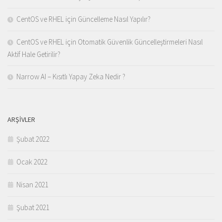
CentOS ve RHEL için Güncelleme Nasıl Yapılır?
CentOS ve RHEL için Otomatik Güvenlik Güncelleştirmeleri Nasıl
Aktif Hale Getirilir?
Narrow AI – Kısıtlı Yapay Zeka Nedir ?
ARŞIVLER
Şubat 2022
Ocak 2022
Nisan 2021
Şubat 2021