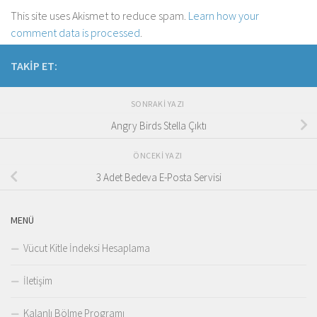
This site uses Akismet to reduce spam.
Learn how your
comment data is processed
.
TAKIP ET:
SONRAKI YAZI
Angry Birds Stella Çıktı
ÖNCEKI YAZI
3 Adet Bedeva E-Posta Servisi
MENÜ
Vücut Kitle İndeksi Hesaplama
İletişim
Kalanlı Bölme Programı