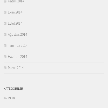
Kasım 2014
Ekim 2014
Eylül 2014
Ağustos 2014
Temmuz 2014
Haziran 2014
Mayıs 2014
KATEGORILER
Bilim