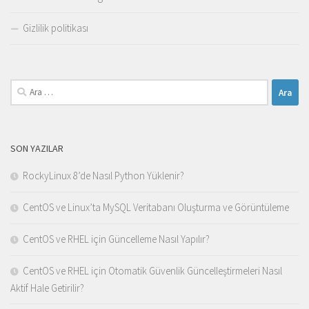
Gizlilik politikası
Arama:
SON YAZILAR
RockyLinux 8’de Nasıl Python Yüklenir?
CentOS ve Linux’ta MySQL Veritabanı Oluşturma ve Görüntüleme
CentOS ve RHEL için Güncelleme Nasıl Yapılır?
CentOS ve RHEL için Otomatik Güvenlik Güncelleştirmeleri Nasıl
Aktif Hale Getirilir?