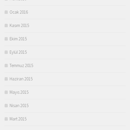
Ocak 2016
Kasım 2015
Ekim 2015
Eylül 2015
Temmuz 2015
Haziran 2015
Mayıs 2015
Nisan 2015
Mart 2015