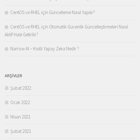
CentOS ve RHEL için Güncelleme Nasıl Yapılır?
CentOS ve RHEL için Otomatik Güvenlik Güncelleştirmeleri Nasıl
Aktif Hale Getirilir?
Narrow AI – Kısıtlı Yapay Zeka Nedir ?
ARŞIVLER
Şubat 2022
Ocak 2022
Nisan 2021
Şubat 2021