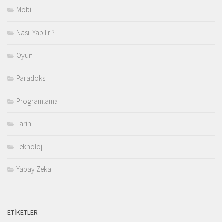
Mobil
Nasıl Yapılır ?
Oyun
Paradoks
Programlama
Tarih
Teknoloji
Yapay Zeka
ETIKETLER