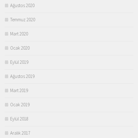
Ağustos 2020
Temmuz 2020
Mart 2020
Ocak 2020
Eylül 2019
Ağustos 2019
Mart 2019
Ocak 2019
Eylül 2018
Aralık 2017