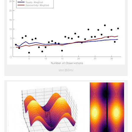
Veri Bilimi