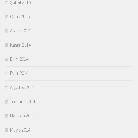
Şubat 2015
Ocak 2015
Aralık 2014
Kasım 2014
Ekim 2014
Eylül 2014
Ağustos 2014
Temmuz 2014
Haziran 2014
Mayıs 2014