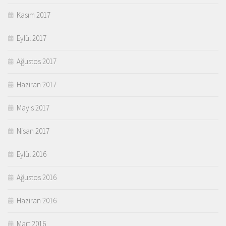
Kasım 2017
Eylül 2017
Ağustos 2017
Haziran 2017
Mayıs 2017
Nisan 2017
Eylül 2016
Ağustos 2016
Haziran 2016
Mart 2016