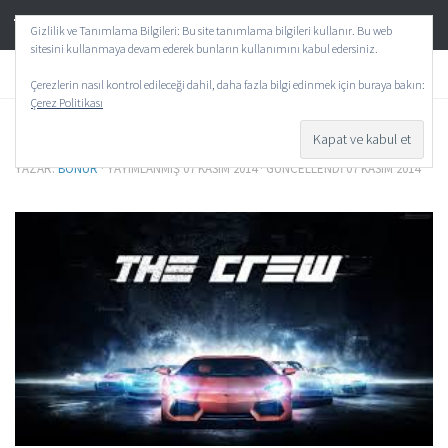
TeknoAktif
Skip to content
Gizlilik ve Tanımlama Bilgileri: Bu site tanımlama bilgileri kullanır. Bu web
sitesini kullanmaya devam ederek bunların kullanımını kabul edersiniz.
GENEL
0
Çerezlerin nasıl kontrol edileceği dahil, daha fazla bilgi edinmek için buraya bakın:
Çerez Politikası
The Crew PS4 Beta Kodları
YAZAR:
BONUR
· YAYIMLANMIŞ
07 KASIM 2014
· GÜNCELLENDI
07 KASIM 2014