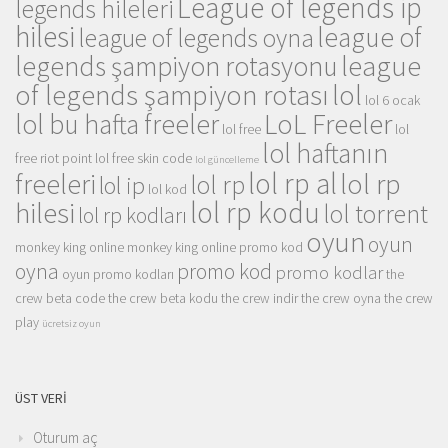
League of legends ip
legends hileleri
hilesi
league of
league of legends oyna
league
legends şampiyon rotasyonu
of legends şampiyon rotası
lol
lol 6 ocak
LoL Freeler
lol bu hafta freeler
lol free
lol
lol haftanın
free riot point
lol free skin code
lol güncelleme
lol rp al
lol rp
freeleri
lol rp
lol ip
lol kod
lol rp kodu
hilesi
lol torrent
lol rp kodları
oyun
oyun
monkey king online
monkey king online promo kod
oyna
promo kod
promo kodlar
oyun promo kodları
the
crew beta code
the crew beta kodu
the crew indir
the crew oyna
the crew
play
ücretsiz oyun
ÜST VERI
Oturum aç