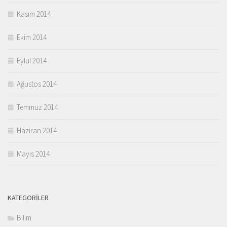
Kasım 2014
Ekim 2014
Eylül 2014
Ağustos 2014
Temmuz 2014
Haziran 2014
Mayıs 2014
KATEGORILER
Bilim