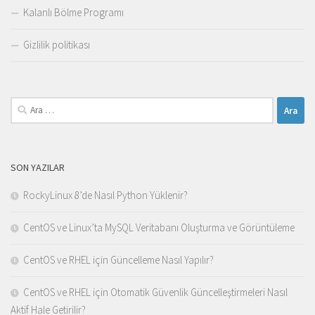
Kalanlı Bölme Programı
Gizlilik politikası
Arama:
SON YAZILAR
RockyLinux 8’de Nasıl Python Yüklenir?
CentOS ve Linux’ta MySQL Veritabanı Oluşturma ve Görüntüleme
CentOS ve RHEL için Güncelleme Nasıl Yapılır?
CentOS ve RHEL için Otomatik Güvenlik Güncelleştirmeleri Nasıl
Aktif Hale Getirilir?