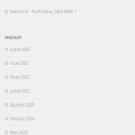
Narrow AI – Kısıtlı Yapay Zeka Nedir ?
ARŞIVLER
Şubat 2022
Ocak 2022
Nisan 2021
Şubat 2021
Ağustos 2020
Temmuz 2020
Mart 2020