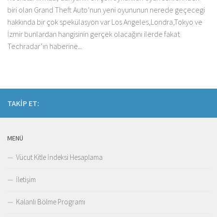
biri olan Grand Theft Auto’nun yeni oyununun nerede geçecegi
hakkında bir çok spekülasyon var Los Angeles,Londra,Tokyo ve
İzmir bunlardan hangisinin gerçek olacağını ilerde fakat
Techradar‘ın haberine...
TAKIP ET:
MENÜ
Vücut Kitle İndeksi Hesaplama
İletişim
Kalanlı Bölme Programı