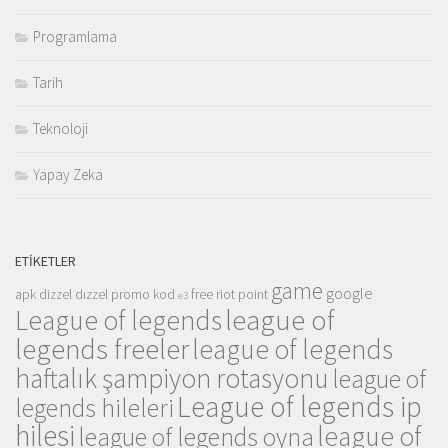
Programlama
Tarih
Teknoloji
Yapay Zeka
ETIKETLER
game
google
apk
dizzel
dızzel promo kod
free riot point
e3
league of
League of legends
legends freeler
league of legends
haftalık şampiyon rotasyonu
league of
League of legends ip
legends hileleri
hilesi
league of
league of legends oyna