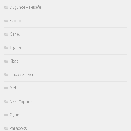
Düşünce – Felsefe
Ekonomi
Genel
İngilizce
Kitap
Linux / Server
Mobil
Nasıl Yapılır ?
Oyun
Paradoks