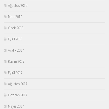
Ağustos 2019
Mart 2019
Ocak 2019
Eylül 2018
Aralık 2017
Kasım 2017
Eylül 2017
Ağustos 2017
Haziran 2017
Mayıs 2017