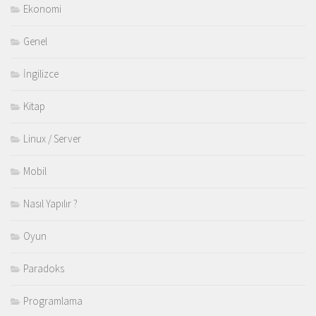
Ekonomi
Genel
İngilizce
Kitap
Linux / Server
Mobil
Nasıl Yapılır ?
Oyun
Paradoks
Programlama