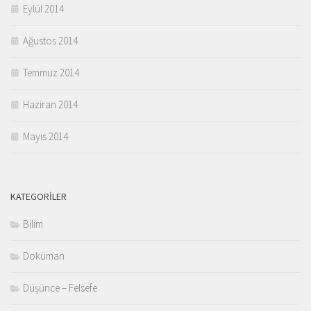
Eylül 2014
Ağustos 2014
Temmuz 2014
Haziran 2014
Mayıs 2014
KATEGORILER
Bilim
Doküman
Düşünce – Felsefe