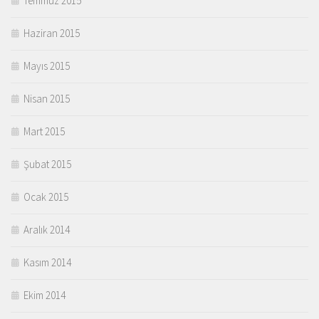
Temmuz 2015
Haziran 2015
Mayıs 2015
Nisan 2015
Mart 2015
Şubat 2015
Ocak 2015
Aralık 2014
Kasım 2014
Ekim 2014