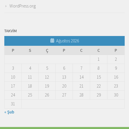
WordPress.org
TAKVIM
Ağustos 2026
P
S
Ç
P
C
C
P
1
2
3
4
5
6
7
8
9
10
11
12
13
14
15
16
17
18
19
20
21
22
23
24
25
26
27
28
29
30
31
« Şub