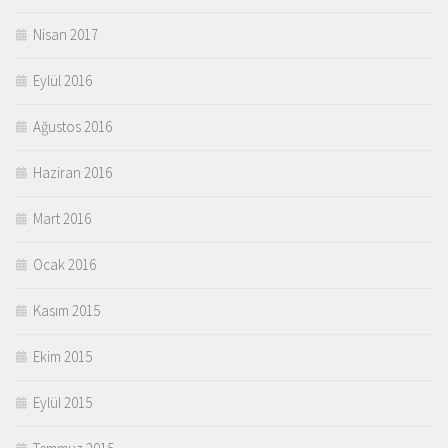
Nisan 2017
Eylül 2016
Ağustos 2016
Haziran 2016
Mart 2016
Ocak 2016
Kasım 2015
Ekim 2015
Eylül 2015