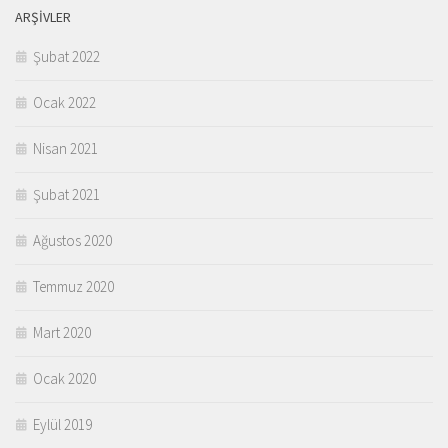
ARŞIVLER
Şubat 2022
Ocak 2022
Nisan 2021
Şubat 2021
Ağustos 2020
Temmuz 2020
Mart 2020
Ocak 2020
Eylül 2019