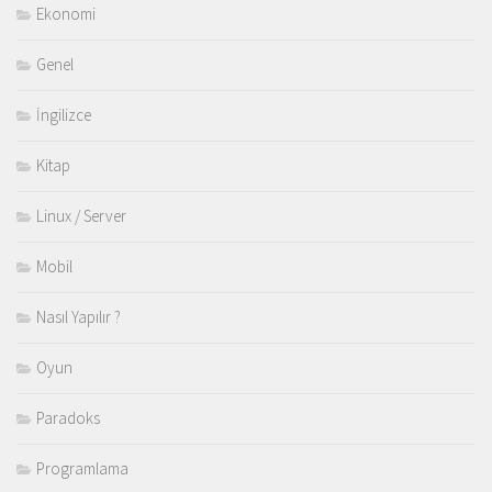
Ekonomi
Genel
İngilizce
Kitap
Linux / Server
Mobil
Nasıl Yapılır ?
Oyun
Paradoks
Programlama