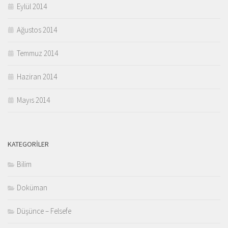
Eylül 2014
Ağustos 2014
Temmuz 2014
Haziran 2014
Mayıs 2014
KATEGORILER
Bilim
Doküman
Düşünce – Felsefe