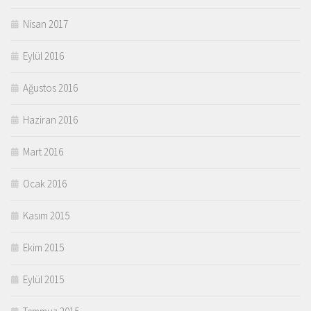
Nisan 2017
Eylül 2016
Ağustos 2016
Haziran 2016
Mart 2016
Ocak 2016
Kasım 2015
Ekim 2015
Eylül 2015