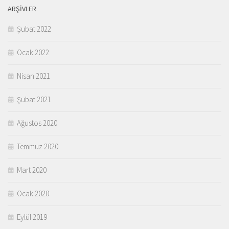
ARŞIVLER
Şubat 2022
Ocak 2022
Nisan 2021
Şubat 2021
Ağustos 2020
Temmuz 2020
Mart 2020
Ocak 2020
Eylül 2019