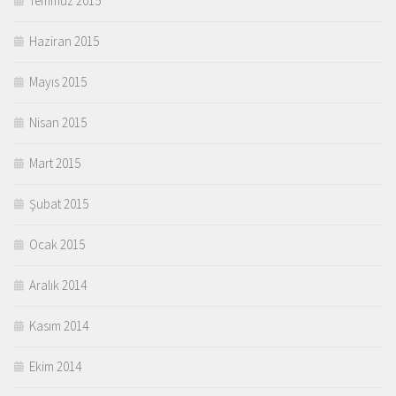
Temmuz 2015
Haziran 2015
Mayıs 2015
Nisan 2015
Mart 2015
Şubat 2015
Ocak 2015
Aralık 2014
Kasım 2014
Ekim 2014