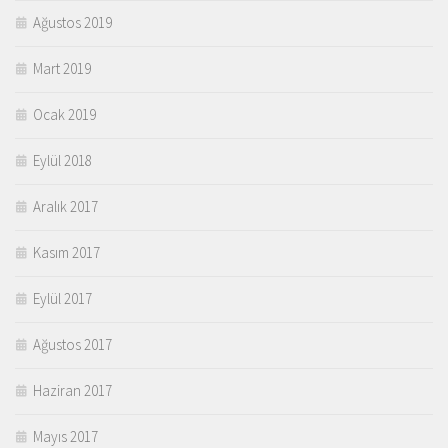
Ağustos 2019
Mart 2019
Ocak 2019
Eylül 2018
Aralık 2017
Kasım 2017
Eylül 2017
Ağustos 2017
Haziran 2017
Mayıs 2017