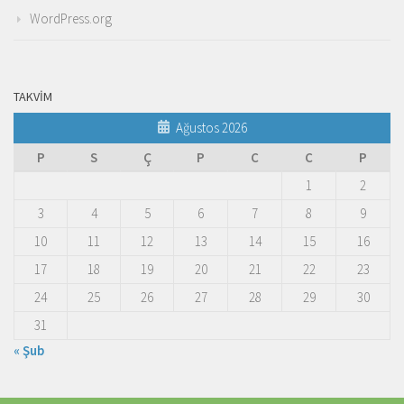
WordPress.org
TAKVIM
Ağustos 2026
P
S
Ç
P
C
C
P
1
2
3
4
5
6
7
8
9
10
11
12
13
14
15
16
17
18
19
20
21
22
23
24
25
26
27
28
29
30
31
« Şub