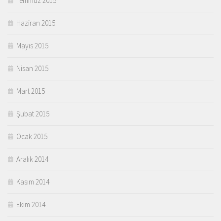
Temmuz 2015
Haziran 2015
Mayıs 2015
Nisan 2015
Mart 2015
Şubat 2015
Ocak 2015
Aralık 2014
Kasım 2014
Ekim 2014