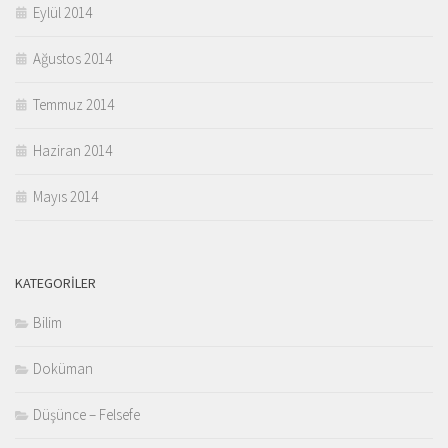
Eylül 2014
Ağustos 2014
Temmuz 2014
Haziran 2014
Mayıs 2014
KATEGORILER
Bilim
Doküman
Düşünce – Felsefe