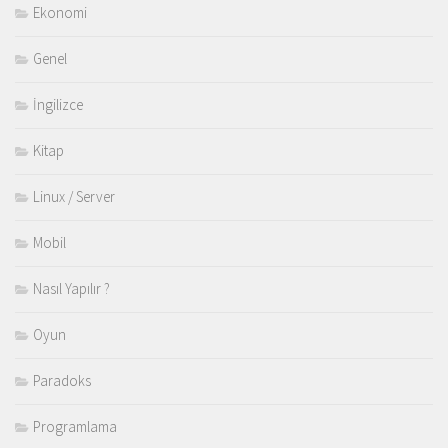
Ekonomi
Genel
İngilizce
Kitap
Linux / Server
Mobil
Nasıl Yapılır ?
Oyun
Paradoks
Programlama