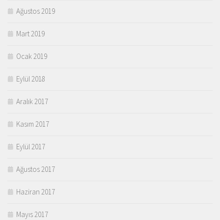
Ağustos 2019
Mart 2019
Ocak 2019
Eylül 2018
Aralık 2017
Kasım 2017
Eylül 2017
Ağustos 2017
Haziran 2017
Mayıs 2017