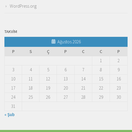
WordPress.org
TAKVIM
Ağustos 2026
P
S
Ç
P
C
C
P
1
2
3
4
5
6
7
8
9
10
11
12
13
14
15
16
17
18
19
20
21
22
23
24
25
26
27
28
29
30
31
« Şub