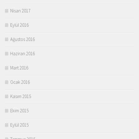
Nisan 2017
Eylül 2016
Ağustos 2016
Haziran 2016
Mart 2016
Ocak 2016
Kasım 2015
Ekim 2015
Eylül 2015