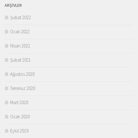
ARŞIVLER
Şubat 2022
Ocak 2022
Nisan 2021
Şubat 2021
Ağustos 2020
Temmuz 2020
Mart 2020
Ocak 2020
Eylül 2019