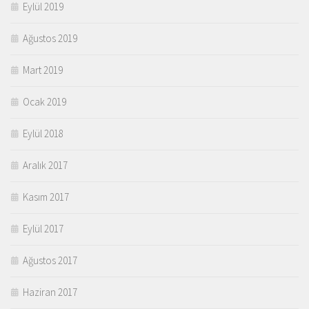
Eylül 2019
Ağustos 2019
Mart 2019
Ocak 2019
Eylül 2018
Aralık 2017
Kasım 2017
Eylül 2017
Ağustos 2017
Haziran 2017