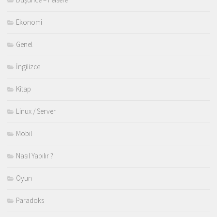
Ekonomi
Genel
İngilizce
Kitap
Linux / Server
Mobil
Nasıl Yapılır ?
Oyun
Paradoks