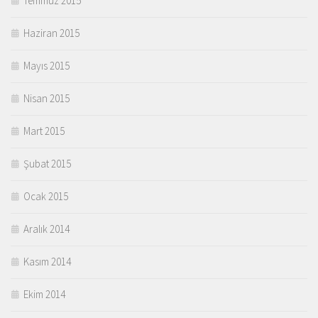
Temmuz 2015
Haziran 2015
Mayıs 2015
Nisan 2015
Mart 2015
Şubat 2015
Ocak 2015
Aralık 2014
Kasım 2014
Ekim 2014