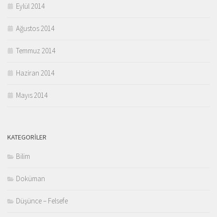
Eylül 2014
Ağustos 2014
Temmuz 2014
Haziran 2014
Mayıs 2014
KATEGORILER
Bilim
Doküman
Düşünce – Felsefe