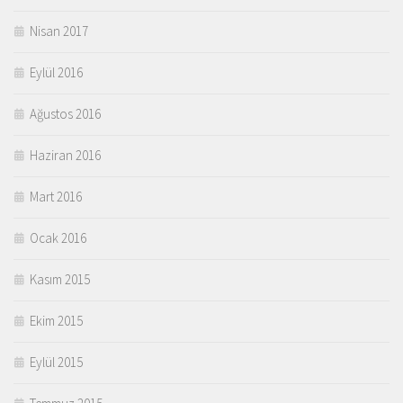
Nisan 2017
Eylül 2016
Ağustos 2016
Haziran 2016
Mart 2016
Ocak 2016
Kasım 2015
Ekim 2015
Eylül 2015