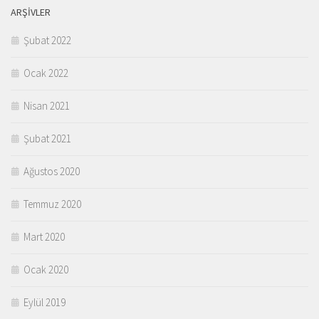
ARŞIVLER
Şubat 2022
Ocak 2022
Nisan 2021
Şubat 2021
Ağustos 2020
Temmuz 2020
Mart 2020
Ocak 2020
Eylül 2019