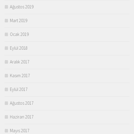
Ağustos 2019
Mart 2019
Ocak 2019
Eylül 2018
Aralık 2017
Kasım 2017
Eylül 2017
Ağustos 2017
Haziran 2017
Mayıs 2017