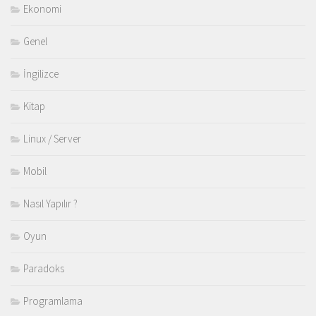
Ekonomi
Genel
İngilizce
Kitap
Linux / Server
Mobil
Nasıl Yapılır ?
Oyun
Paradoks
Programlama