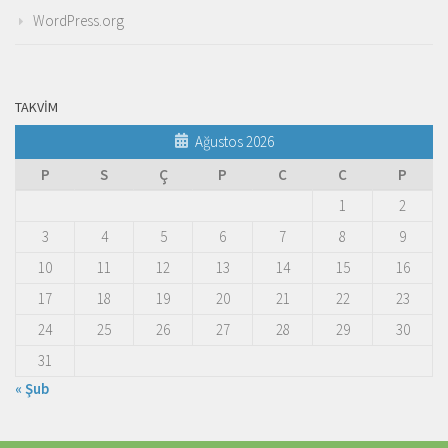
WordPress.org
TAKVIM
Ağustos 2026
P
S
Ç
P
C
C
P
1
2
3
4
5
6
7
8
9
10
11
12
13
14
15
16
17
18
19
20
21
22
23
24
25
26
27
28
29
30
31
« Şub