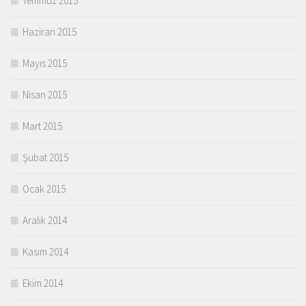
Temmuz 2015
Haziran 2015
Mayıs 2015
Nisan 2015
Mart 2015
Şubat 2015
Ocak 2015
Aralık 2014
Kasım 2014
Ekim 2014