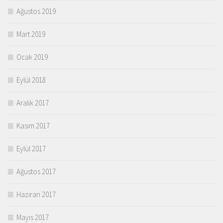
Ağustos 2019
Mart 2019
Ocak 2019
Eylül 2018
Aralık 2017
Kasım 2017
Eylül 2017
Ağustos 2017
Haziran 2017
Mayıs 2017