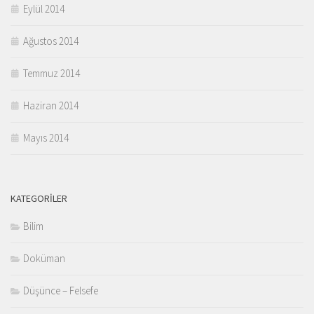
Eylül 2014
Ağustos 2014
Temmuz 2014
Haziran 2014
Mayıs 2014
KATEGORILER
Bilim
Doküman
Düşünce – Felsefe