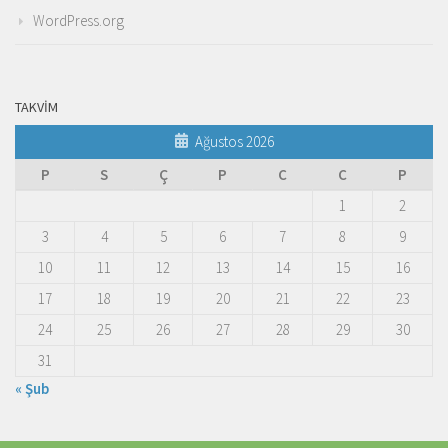
WordPress.org
TAKVIM
Ağustos 2026
P
S
Ç
P
C
C
P
1
2
3
4
5
6
7
8
9
10
11
12
13
14
15
16
17
18
19
20
21
22
23
24
25
26
27
28
29
30
31
« Şub