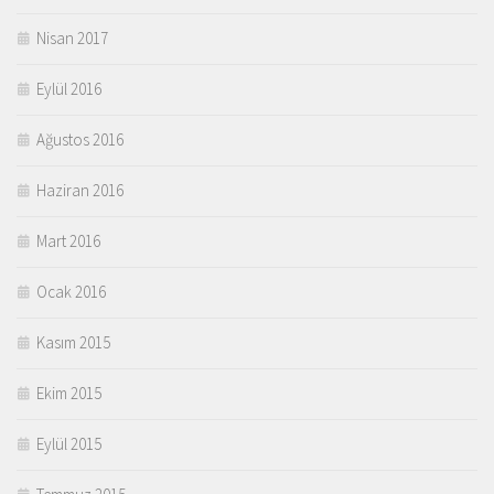
Nisan 2017
Eylül 2016
Ağustos 2016
Haziran 2016
Mart 2016
Ocak 2016
Kasım 2015
Ekim 2015
Eylül 2015