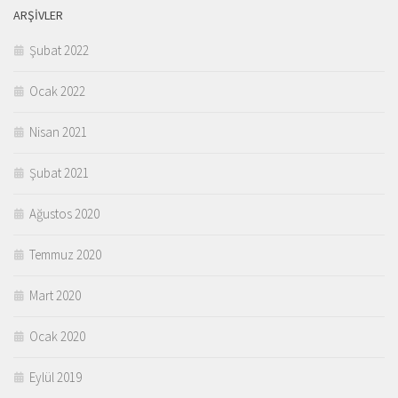
ARŞIVLER
Şubat 2022
Ocak 2022
Nisan 2021
Şubat 2021
Ağustos 2020
Temmuz 2020
Mart 2020
Ocak 2020
Eylül 2019