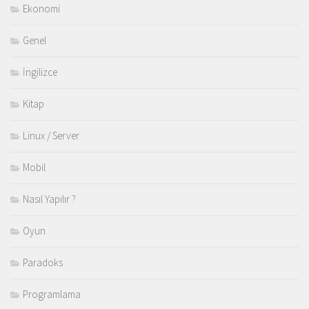
Ekonomi
Genel
İngilizce
Kitap
Linux / Server
Mobil
Nasıl Yapılır ?
Oyun
Paradoks
Programlama