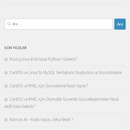
Arama:
SON YAZILAR
RockyLinux 8’de Nasıl Python Yüklenir?
CentOS ve Linux’ta MySQL Veritabanı Oluşturma ve Görüntüleme
CentOS ve RHEL için Güncelleme Nasıl Yapılır?
CentOS ve RHEL için Otomatik Güvenlik Güncelleştirmeleri Nasıl
Aktif Hale Getirilir?
Narrow AI – Kısıtlı Yapay Zeka Nedir ?