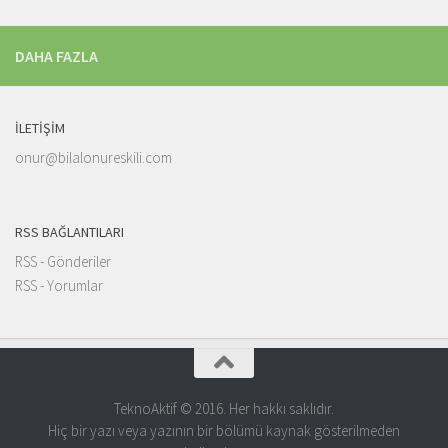
DAHA FAZLA
İLETIŞIM
onur@bilalonureskili.com
RSS BAĞLANTILARI
RSS - Gönderiler
RSS - Yorumlar
TeknoAktif © 2016. Her hakkı saklıdır.
Hiç bir yazı veya yazının bir bölümü kaynak gösterilmeden