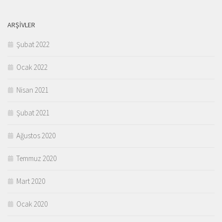
ARŞIVLER
Şubat 2022
Ocak 2022
Nisan 2021
Şubat 2021
Ağustos 2020
Temmuz 2020
Mart 2020
Ocak 2020