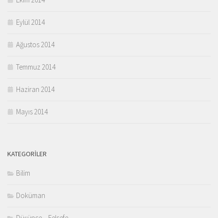
Eylül 2014
Ağustos 2014
Temmuz 2014
Haziran 2014
Mayıs 2014
KATEGORILER
Bilim
Doküman
Düşünce – Felsefe