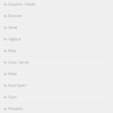
Düşünce – Felsefe
Ekonomi
Genel
İngilizce
Kitap
Linux / Server
Mobil
Nasıl Yapılır ?
Oyun
Paradoks