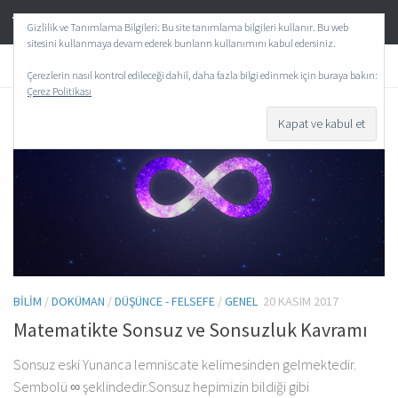
TeknoAktif
Skip to content
Gizlilik ve Tanımlama Bilgileri: Bu site tanımlama bilgileri kullanır. Bu web
sitesini kullanmaya devam ederek bunların kullanımını kabul edersiniz.
ETIKET:
SONSUZ NE DEMEK
Çerezlerin nasıl kontrol edileceği dahil, daha fazla bilgi edinmek için buraya bakın:
Çerez Politikası
0
BILIM
/
DOKÜMAN
/
DÜŞÜNCE - FELSEFE
/
GENEL
20 KASIM 2017
Matematikte Sonsuz ve Sonsuzluk Kavramı
Sonsuz eski Yunanca lemniscate kelimesinden gelmektedir.
Sembolü ∞ şeklindedir.Sonsuz hepimizin bildiği gibi