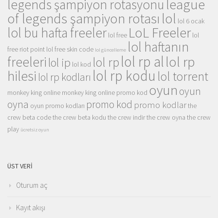
league
legends şampiyon rotasyonu
of legends şampiyon rotası
lol
lol 6 ocak
LoL Freeler
lol bu hafta freeler
lol free
lol
lol haftanın
free riot point
lol free skin code
lol güncelleme
lol rp al
lol rp
freeleri
lol rp
lol ip
lol kod
lol rp kodu
hilesi
lol torrent
lol rp kodları
oyun
oyun
monkey king online
monkey king online promo kod
oyna
promo kod
promo kodlar
oyun promo kodları
the
crew beta code
the crew beta kodu
the crew indir
the crew oyna
the crew
play
ücretsiz oyun
ÜST VERI
Oturum aç
Kayıt akışı