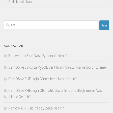
Gizlilik politikası
Arama:
SON YAZILAR
RockyLinux 8’de Nasıl Python Yüklenir?
CentOS ve Linux’ta MySQL Veritabanı Oluşturma ve Görüntüleme
CentOS ve RHEL için Güncelleme Nasıl Yapılır?
CentOS ve RHEL için Otomatik Güvenlik Güncelleştirmeleri Nasıl
Aktif Hale Getirilir?
Narrow AI – Kısıtlı Yapay Zeka Nedir ?