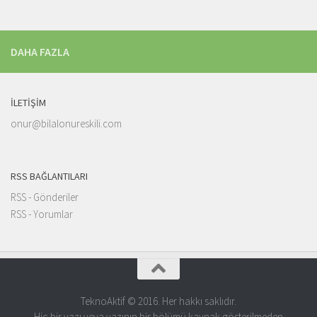
DAHA FAZLA
İLETIŞIM
onur@bilalonureskili.com
RSS BAĞLANTILARI
RSS - Gönderiler
RSS - Yorumlar
TeknoAktif © 2016. Her hakkı saklıdır.
Hiç bir yazı veya yazının bir bölümü kaynak gösterilmeden