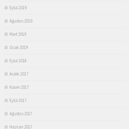
Eylül 2019
Ağustos 2019
Mart 2019
Ocak 2019
Eylül 2018
Aralık 2017
Kasım 2017
Eylül 2017
Ağustos 2017
Haziran 2017