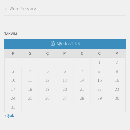
WordPress.org
TAKVIM
Ağustos 2026
P
S
Ç
P
C
C
P
1
2
3
4
5
6
7
8
9
10
11
12
13
14
15
16
17
18
19
20
21
22
23
24
25
26
27
28
29
30
31
« Şub