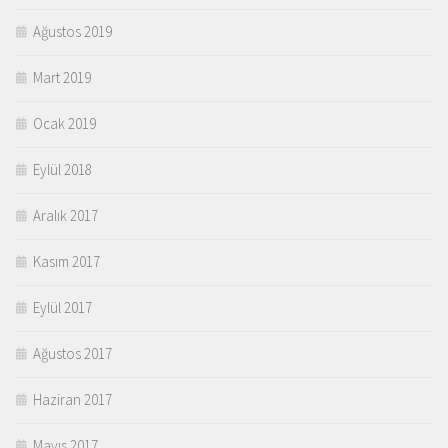
Ağustos 2019
Mart 2019
Ocak 2019
Eylül 2018
Aralık 2017
Kasım 2017
Eylül 2017
Ağustos 2017
Haziran 2017
Mayıs 2017