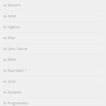
Ekonomi
Genel
İngilizce
Kitap
Linux / Server
Mobil
Nasıl Yapılır ?
Oyun
Paradoks
Programlama