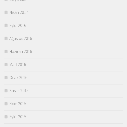
Nisan 2017
Eylül 2016
Ağustos 2016
Haziran 2016
Mart 2016
Ocak 2016
Kasım 2015
Ekim 2015
Eylül 2015