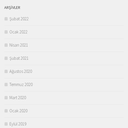
ARŞIVLER
Şubat 2022
Ocak 2022
Nisan 2021
Şubat 2021
Ağustos 2020
Temmuz 2020
Mart 2020
Ocak 2020
Eylül 2019