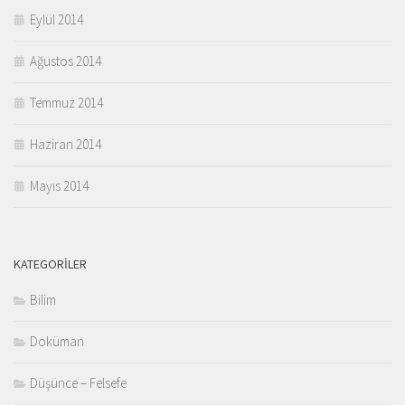
Eylül 2014
Ağustos 2014
Temmuz 2014
Haziran 2014
Mayıs 2014
KATEGORILER
Bilim
Doküman
Düşünce – Felsefe