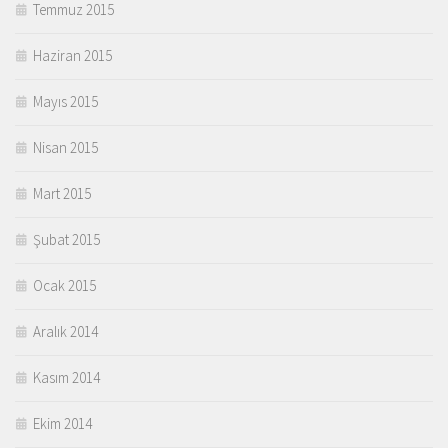
Temmuz 2015
Haziran 2015
Mayıs 2015
Nisan 2015
Mart 2015
Şubat 2015
Ocak 2015
Aralık 2014
Kasım 2014
Ekim 2014