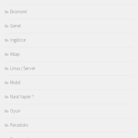
Ekonomi
Genel
İngilizce
Kitap
Linux / Server
Mobil
Nasıl Yapılır ?
Oyun
Paradoks