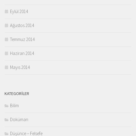
Eylül 2014
Ağustos 2014
Temmuz 2014
Haziran 2014
Mayıs 2014
KATEGORILER
Bilim
Doküman
Düşünce – Felsefe