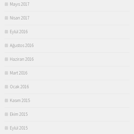
Mayıs 2017
Nisan 2017
Eylül 2016
Ağustos 2016
Haziran 2016
Mart 2016
Ocak 2016
Kasım 2015
Ekim 2015
Eylül 2015