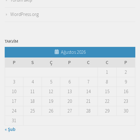
WordPress.org
TAKVIM
Ağustos 2026
P
S
Ç
P
C
C
P
1
2
3
4
5
6
7
8
9
10
11
12
13
14
15
16
17
18
19
20
21
22
23
24
25
26
27
28
29
30
31
« Şub