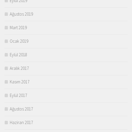
Eylül 2019
Ağustos 2019
Mart 2019
Ocak 2019
Eylül 2018
Aralık 2017
Kasım 2017
Eylül 2017
Ağustos 2017
Haziran 2017