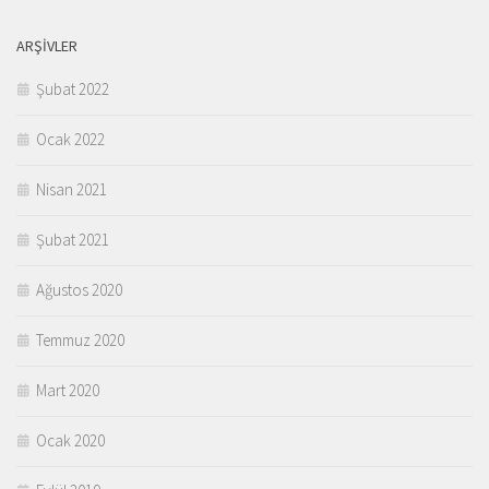
ARŞIVLER
Şubat 2022
Ocak 2022
Nisan 2021
Şubat 2021
Ağustos 2020
Temmuz 2020
Mart 2020
Ocak 2020