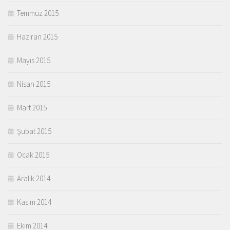
Temmuz 2015
Haziran 2015
Mayıs 2015
Nisan 2015
Mart 2015
Şubat 2015
Ocak 2015
Aralık 2014
Kasım 2014
Ekim 2014