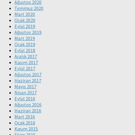
Ağustos 2020
Temmuz 2020
Mart 2020
Ocak 2020
Eylül 2019
Ağustos 2019
Mart 2019
Ocak 2019
Eylül 2018
Aralık 2017
Kasım 2017
Eylül 2017
Ağustos 2017
Haziran 2017
Mayıs 2017
Nisan 2017
Eylül 2016
Ağustos 2016
Haziran 2016
Mart 2016
Ocak 2016
Kasım 2015
Ekim 2015