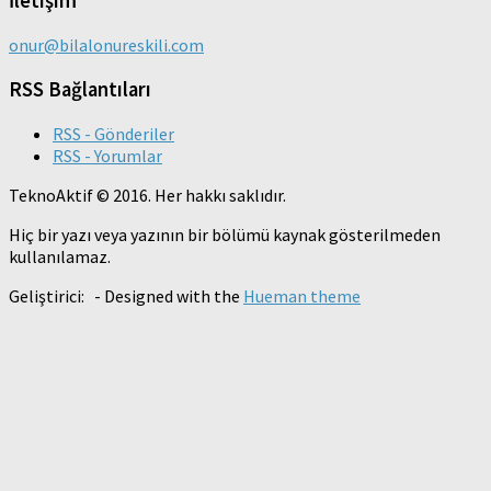
İletişim
onur@bilalonureskili.com
RSS Bağlantıları
RSS - Gönderiler
RSS - Yorumlar
TeknoAktif © 2016. Her hakkı saklıdır.
Hiç bir yazı veya yazının bir bölümü kaynak gösterilmeden
kullanılamaz.
Geliştirici:
- Designed with the
Hueman theme