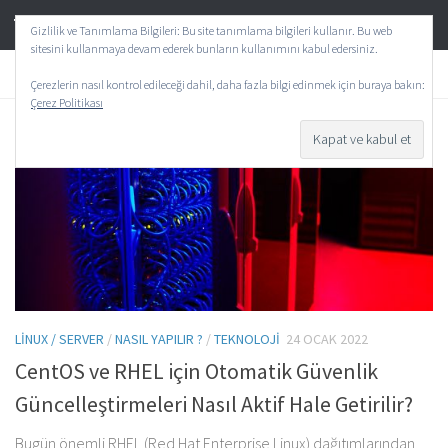
TeknoAktif
Skip to content
Gizlilik ve Tanımlama Bilgileri: Bu site tanımlama bilgileri kullanır. Bu web
sitesini kullanmaya devam ederek bunların kullanımını kabul edersiniz.
ETIKET:
RHEL OTOMATIK UPDATE
Çerezlerin nasıl kontrol edileceği dahil, daha fazla bilgi edinmek için buraya bakın:
Çerez Politikası
0
LINUX / SERVER
/
NASIL YAPILIR ?
/
TEKNOLOJI
24 OCAK 2022
CentOS ve RHEL için Otomatik Güvenlik
Güncelleştirmeleri Nasıl Aktif Hale Getirilir?
Bugün önemli RHEL (Red Hat Enterprise Linux) dağıtımlarından