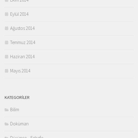
Eylül 2014
Ağustos 2014
Temmuz 2014
Haziran 2014
Mayıs 2014
KATEGORILER
Bilim
Doküman
Düşünce – Felsefe