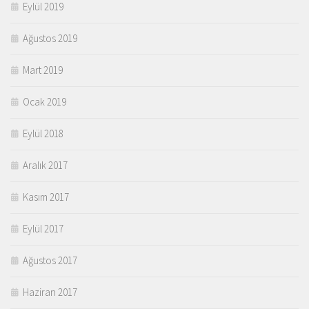
Eylül 2019
Ağustos 2019
Mart 2019
Ocak 2019
Eylül 2018
Aralık 2017
Kasım 2017
Eylül 2017
Ağustos 2017
Haziran 2017