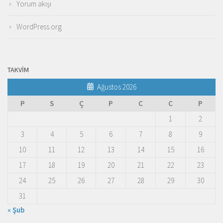
Yorum akışı
WordPress.org
TAKVIM
Ağustos 2026
P
S
Ç
P
C
C
P
1
2
3
4
5
6
7
8
9
10
11
12
13
14
15
16
17
18
19
20
21
22
23
24
25
26
27
28
29
30
31
« Şub