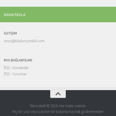
DAHA FAZLA
İLETIŞIM
onur@bilalonureskili.com
RSS BAĞLANTILARI
RSS - Gönderiler
RSS - Yorumlar
TeknoAktif © 2016. Her hakkı saklıdır.
Hiç bir yazı veya yazının bir bölümü kaynak gösterilmeden