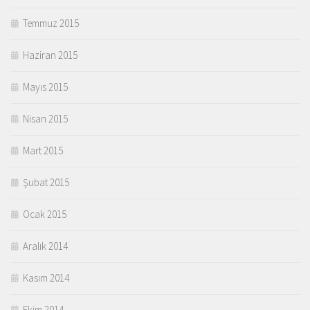
Temmuz 2015
Haziran 2015
Mayıs 2015
Nisan 2015
Mart 2015
Şubat 2015
Ocak 2015
Aralık 2014
Kasım 2014
Ekim 2014