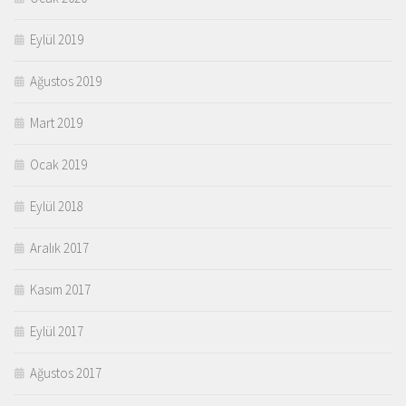
Eylül 2019
Ağustos 2019
Mart 2019
Ocak 2019
Eylül 2018
Aralık 2017
Kasım 2017
Eylül 2017
Ağustos 2017