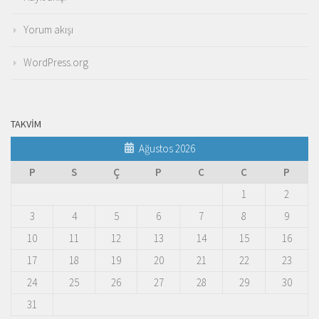
Yorum akışı
WordPress.org
TAKVIM
Ağustos 2026
P
S
Ç
P
C
C
P
1
2
3
4
5
6
7
8
9
10
11
12
13
14
15
16
17
18
19
20
21
22
23
24
25
26
27
28
29
30
31