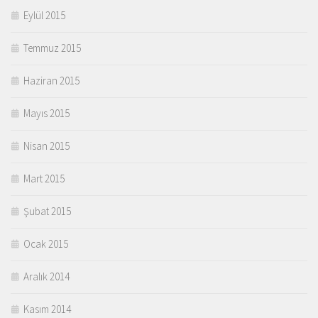
Eylül 2015
Temmuz 2015
Haziran 2015
Mayıs 2015
Nisan 2015
Mart 2015
Şubat 2015
Ocak 2015
Aralık 2014
Kasım 2014