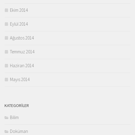
Ekim 2014
Eylül 2014
Ağustos 2014
Temmuz 2014
Haziran 2014
Mayıs 2014
KATEGORILER
Bilim
Doküman