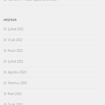
ARŞIVLER
Şubat 2022
Ocak 2022
Nisan 2021
Şubat 2021
Ağustos 2020
Temmuz 2020
Mart 2020
Ocak 2020