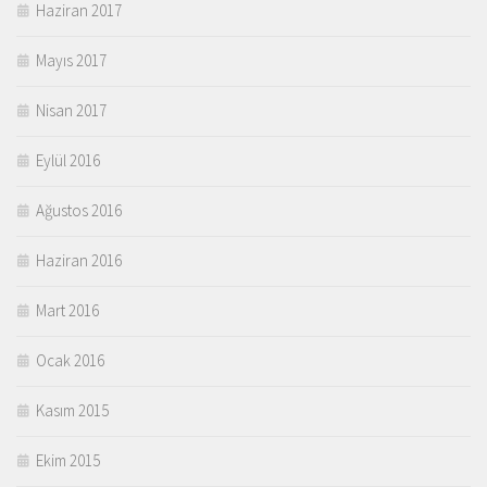
Haziran 2017
Mayıs 2017
Nisan 2017
Eylül 2016
Ağustos 2016
Haziran 2016
Mart 2016
Ocak 2016
Kasım 2015
Ekim 2015