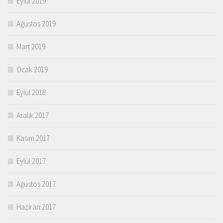
Eylül 2019
Ağustos 2019
Mart 2019
Ocak 2019
Eylül 2018
Aralık 2017
Kasım 2017
Eylül 2017
Ağustos 2017
Haziran 2017