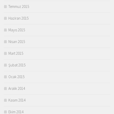
Temmuz 2015
Haziran 2015
Mayıs 2015
Nisan 2015
Mart 2015
Şubat 2015
Ocak 2015
Aralık 2014
Kasım 2014
Ekim 2014