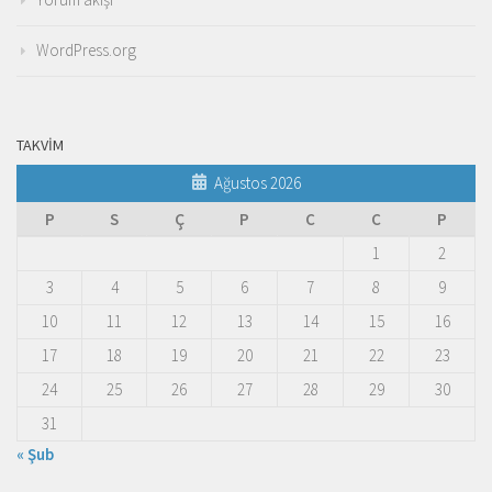
WordPress.org
TAKVIM
Ağustos 2026
P
S
Ç
P
C
C
P
1
2
3
4
5
6
7
8
9
10
11
12
13
14
15
16
17
18
19
20
21
22
23
24
25
26
27
28
29
30
31
« Şub