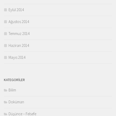
Eylül 2014
Ağustos 2014
Temmuz 2014
Haziran 2014
Mayıs 2014
KATEGORILER
Bilim
Doküman
Düşünce – Felsefe