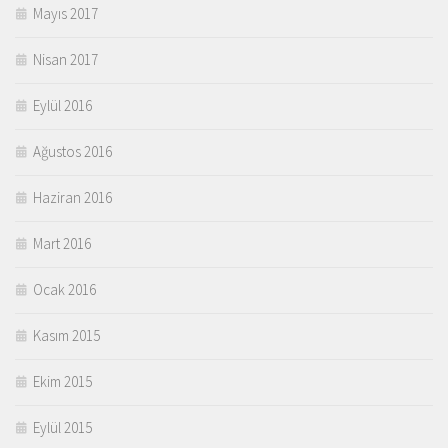
Mayıs 2017
Nisan 2017
Eylül 2016
Ağustos 2016
Haziran 2016
Mart 2016
Ocak 2016
Kasım 2015
Ekim 2015
Eylül 2015