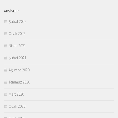
ARŞIVLER
Şubat 2022
Ocak 2022
Nisan 2021
Şubat 2021
Ağustos 2020
Temmuz 2020
Mart 2020
Ocak 2020