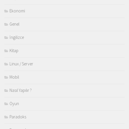
Ekonomi
Genel
İngilizce
Kitap
Linux / Server
Mobil
Nasıl Yapılır ?
Oyun
Paradoks