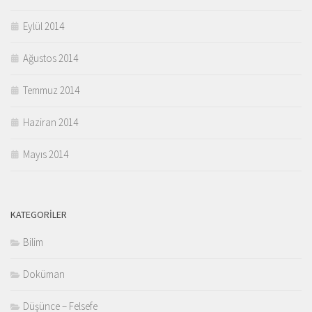
Eylül 2014
Ağustos 2014
Temmuz 2014
Haziran 2014
Mayıs 2014
KATEGORILER
Bilim
Doküman
Düşünce – Felsefe