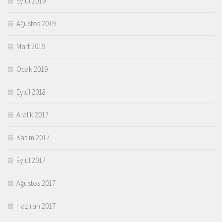
Eylül 2019
Ağustos 2019
Mart 2019
Ocak 2019
Eylül 2018
Aralık 2017
Kasım 2017
Eylül 2017
Ağustos 2017
Haziran 2017