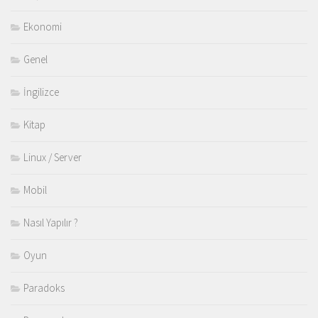
Ekonomi
Genel
İngilizce
Kitap
Linux / Server
Mobil
Nasıl Yapılır ?
Oyun
Paradoks