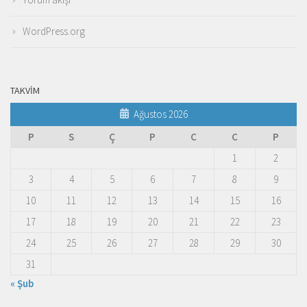
WordPress.org
TAKVIM
Ağustos 2026
P
S
Ç
P
C
C
P
1
2
3
4
5
6
7
8
9
10
11
12
13
14
15
16
17
18
19
20
21
22
23
24
25
26
27
28
29
30
31
« Şub