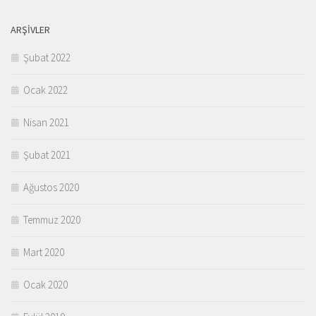
ARŞIVLER
Şubat 2022
Ocak 2022
Nisan 2021
Şubat 2021
Ağustos 2020
Temmuz 2020
Mart 2020
Ocak 2020