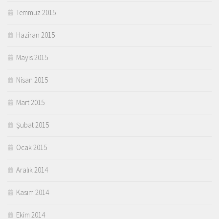
Temmuz 2015
Haziran 2015
Mayıs 2015
Nisan 2015
Mart 2015
Şubat 2015
Ocak 2015
Aralık 2014
Kasım 2014
Ekim 2014