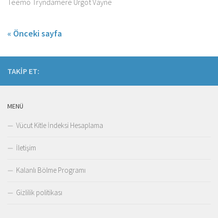
Teemo Tryndamere Urgot Vayne
« Önceki sayfa
TAKIP ET:
MENÜ
Vücut Kitle İndeksi Hesaplama
İletişim
Kalanlı Bölme Programı
Gizlilik politikası