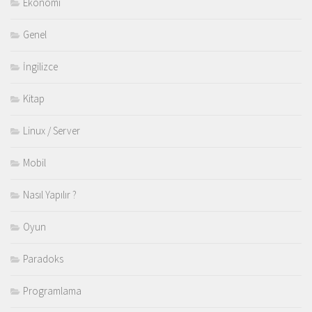
Ekonomi
Genel
İngilizce
Kitap
Linux / Server
Mobil
Nasıl Yapılır ?
Oyun
Paradoks
Programlama