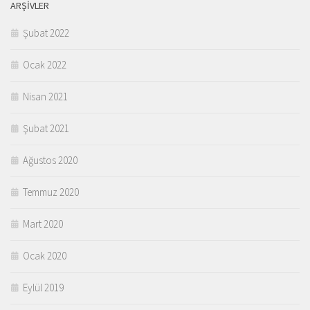
ARŞIVLER
Şubat 2022
Ocak 2022
Nisan 2021
Şubat 2021
Ağustos 2020
Temmuz 2020
Mart 2020
Ocak 2020
Eylül 2019