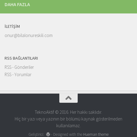
DAHA FAZLA
İLETIŞIM
onur@bilalonureskili.com
RSS BAĞLANTILARI
RSS - Gönderiler
RSS - Yorumlar
TeknoAktif © 2016. Her hakkı saklıdır.
Hiç bir yazı veya yazının bir bölümü kaynak gösterilmeden
kullanılamaz.
Geliştirici:
- Designed with the
Hueman theme