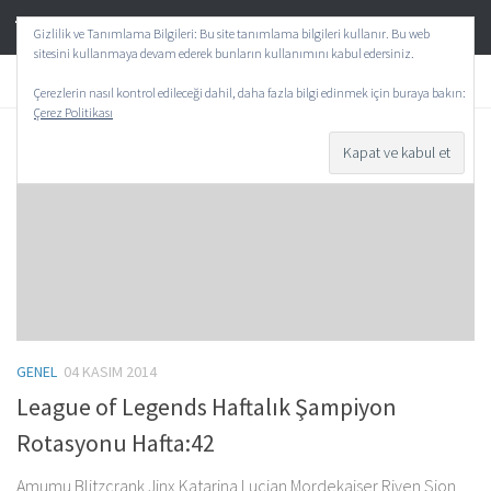
TeknoAktif
Skip to content
Gizlilik ve Tanımlama Bilgileri: Bu site tanımlama bilgileri kullanır. Bu web
sitesini kullanmaya devam ederek bunların kullanımını kabul edersiniz.
ETIKET:
LOL HAFTANIN FREELERI
Çerezlerin nasıl kontrol edileceği dahil, daha fazla bilgi edinmek için buraya bakın:
Çerez Politikası
0
GENEL
04 KASIM 2014
League of Legends Haftalık Şampiyon
Rotasyonu Hafta:42
Amumu Blitzcrank Jinx Katarina Lucian Mordekaiser Riven Sion