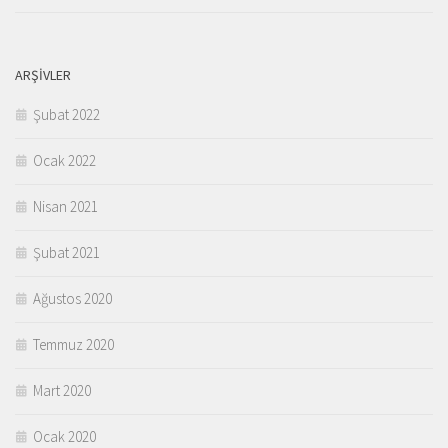
ARŞIVLER
Şubat 2022
Ocak 2022
Nisan 2021
Şubat 2021
Ağustos 2020
Temmuz 2020
Mart 2020
Ocak 2020