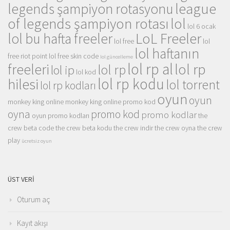
league
legends şampiyon rotasyonu
of legends şampiyon rotası
lol
lol 6 ocak
LoL Freeler
lol bu hafta freeler
lol free
lol
lol haftanın
free riot point
lol free skin code
lol güncelleme
lol rp al
lol rp
freeleri
lol rp
lol ip
lol kod
lol rp kodu
hilesi
lol torrent
lol rp kodları
oyun
oyun
monkey king online
monkey king online promo kod
oyna
promo kod
promo kodlar
oyun promo kodları
the
crew beta code
the crew beta kodu
the crew indir
the crew oyna
the crew
play
ücretsiz oyun
ÜST VERI
Oturum aç
Kayıt akışı