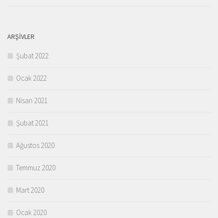
ARŞIVLER
Şubat 2022
Ocak 2022
Nisan 2021
Şubat 2021
Ağustos 2020
Temmuz 2020
Mart 2020
Ocak 2020