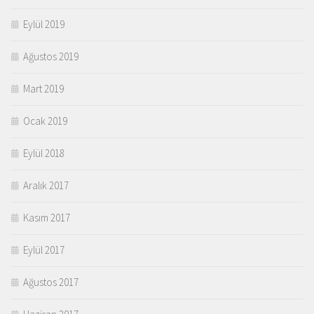
Eylül 2019
Ağustos 2019
Mart 2019
Ocak 2019
Eylül 2018
Aralık 2017
Kasım 2017
Eylül 2017
Ağustos 2017