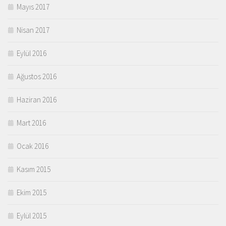
Mayıs 2017
Nisan 2017
Eylül 2016
Ağustos 2016
Haziran 2016
Mart 2016
Ocak 2016
Kasım 2015
Ekim 2015
Eylül 2015