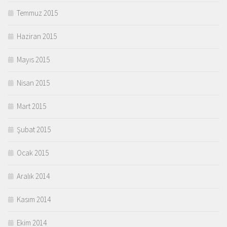
Temmuz 2015
Haziran 2015
Mayıs 2015
Nisan 2015
Mart 2015
Şubat 2015
Ocak 2015
Aralık 2014
Kasım 2014
Ekim 2014