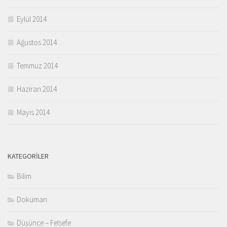
Eylül 2014
Ağustos 2014
Temmuz 2014
Haziran 2014
Mayıs 2014
KATEGORILER
Bilim
Doküman
Düşünce – Felsefe