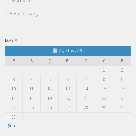
WordPress.org
TAKVIM
Ağustos 2026
P
S
Ç
P
C
C
P
1
2
3
4
5
6
7
8
9
10
11
12
13
14
15
16
17
18
19
20
21
22
23
24
25
26
27
28
29
30
31
« Şub