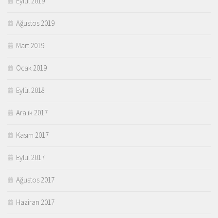
Eylül 2019
Ağustos 2019
Mart 2019
Ocak 2019
Eylül 2018
Aralık 2017
Kasım 2017
Eylül 2017
Ağustos 2017
Haziran 2017