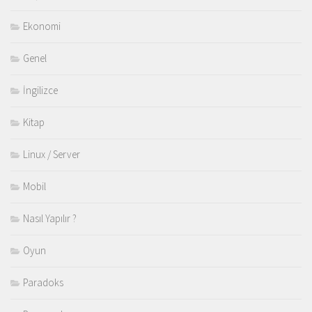
Ekonomi
Genel
İngilizce
Kitap
Linux / Server
Mobil
Nasıl Yapılır ?
Oyun
Paradoks