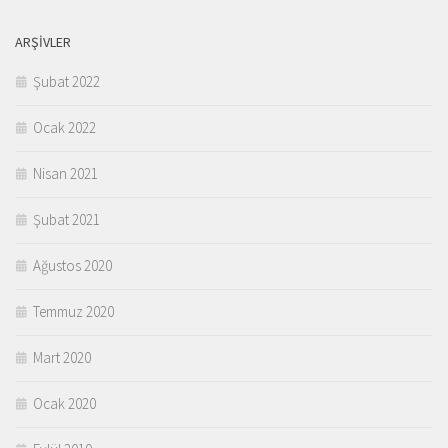
ARŞIVLER
Şubat 2022
Ocak 2022
Nisan 2021
Şubat 2021
Ağustos 2020
Temmuz 2020
Mart 2020
Ocak 2020