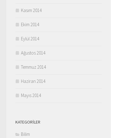
Kasım 2014
Ekim 2014
Eylül 2014
Ağustos 2014
Temmuz 2014
Haziran 2014
Mayıs 2014
KATEGORILER
Bilim