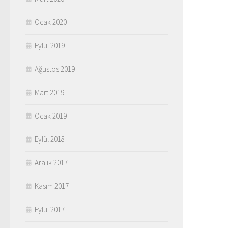
Ocak 2020
Eylül 2019
Ağustos 2019
Mart 2019
Ocak 2019
Eylül 2018
Aralık 2017
Kasım 2017
Eylül 2017