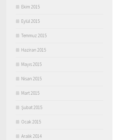
Ekim 2015
Eylül 2015
Temmuz 2015
Haziran 2015
Mayıs 2015
Nisan 2015
Mart 2015
Şubat 2015
Ocak 2015
Aralık 2014