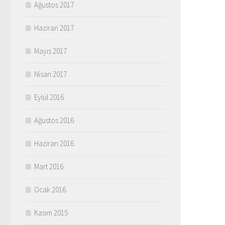
Ağustos 2017
Haziran 2017
Mayıs 2017
Nisan 2017
Eylül 2016
Ağustos 2016
Haziran 2016
Mart 2016
Ocak 2016
Kasım 2015