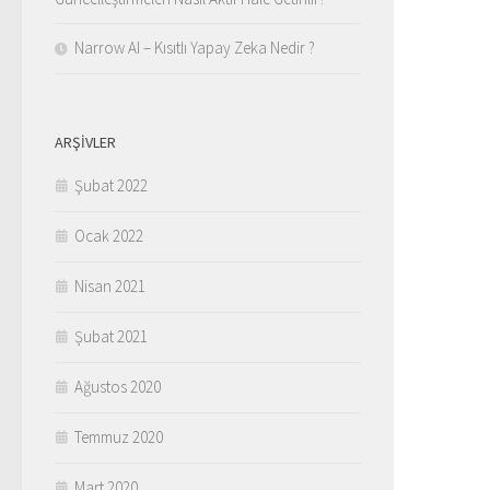
Narrow AI – Kısıtlı Yapay Zeka Nedir ?
ARŞIVLER
Şubat 2022
Ocak 2022
Nisan 2021
Şubat 2021
Ağustos 2020
Temmuz 2020
Mart 2020