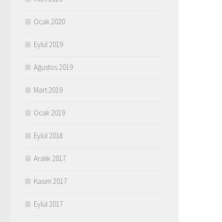
Ocak 2020
Eylül 2019
Ağustos 2019
Mart 2019
Ocak 2019
Eylül 2018
Aralık 2017
Kasım 2017
Eylül 2017