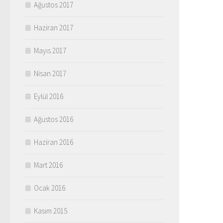
Ağustos 2017
Haziran 2017
Mayıs 2017
Nisan 2017
Eylül 2016
Ağustos 2016
Haziran 2016
Mart 2016
Ocak 2016
Kasım 2015