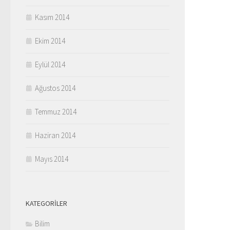
Kasım 2014
Ekim 2014
Eylül 2014
Ağustos 2014
Temmuz 2014
Haziran 2014
Mayıs 2014
KATEGORILER
Bilim