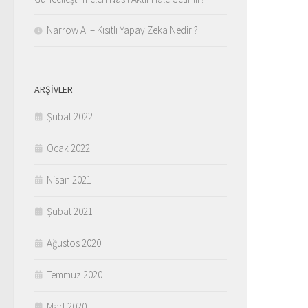
Narrow AI – Kısıtlı Yapay Zeka Nedir ?
ARŞIVLER
Şubat 2022
Ocak 2022
Nisan 2021
Şubat 2021
Ağustos 2020
Temmuz 2020
Mart 2020