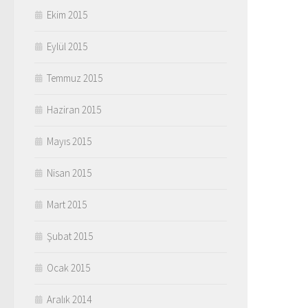
Ekim 2015
Eylül 2015
Temmuz 2015
Haziran 2015
Mayıs 2015
Nisan 2015
Mart 2015
Şubat 2015
Ocak 2015
Aralık 2014