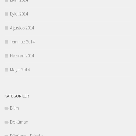
Eylül 2014
Ağustos 2014
Temmuz 2014
Haziran 2014
Mayıs 2014
KATEGORILER
Bilim
Doküman
Düşünce – Felsefe