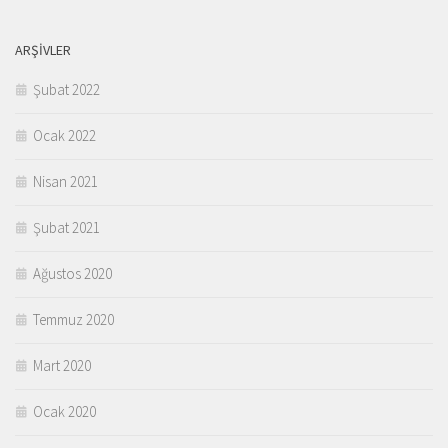
ARŞIVLER
Şubat 2022
Ocak 2022
Nisan 2021
Şubat 2021
Ağustos 2020
Temmuz 2020
Mart 2020
Ocak 2020