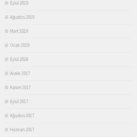
Eylül 2019
Ağustos 2019
Mart 2019
Ocak 2019
Eylül 2018
Aralık 2017
Kasım 2017
Eylül 2017
Ağustos 2017
Haziran 2017