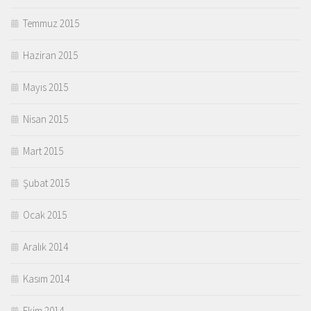
Temmuz 2015
Haziran 2015
Mayıs 2015
Nisan 2015
Mart 2015
Şubat 2015
Ocak 2015
Aralık 2014
Kasım 2014
Ekim 2014