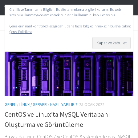
TeknoAktif
Skip to content
Gizlilik ve Tanımlama Bilgileri: Bu site tanımlama bilgileri kullanır. Bu web
sitesini kullanmaya devam ederek bunların kullanımını kabul edersiniz.
ETIKET:
CENTOS MYSQL IŞLEMLERI
Çerezlerin nasıl kontrol edileceği dahil, daha fazla bilgi edinmek için buraya bakın:
Çerez Politikası
0
GENEL
/
LINUX / SERVER
/
NASIL YAPILIR ?
25 OCAK 2022
CentOS ve Linux’ta MySQL Veritabanı
Oluşturma ve Görüntüleme
Bu yazıda Linux, CentOS 7 ve CentOS 8 sistemlerde nasıl MySQL