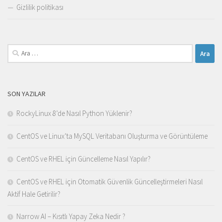
Gizlilik politikası
Arama:
SON YAZILAR
RockyLinux 8’de Nasıl Python Yüklenir?
CentOS ve Linux’ta MySQL Veritabanı Oluşturma ve Görüntüleme
CentOS ve RHEL için Güncelleme Nasıl Yapılır?
CentOS ve RHEL için Otomatik Güvenlik Güncelleştirmeleri Nasıl
Aktif Hale Getirilir?
Narrow AI – Kısıtlı Yapay Zeka Nedir ?