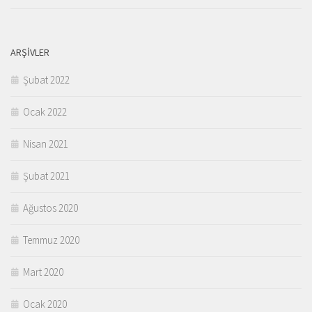
ARŞIVLER
Şubat 2022
Ocak 2022
Nisan 2021
Şubat 2021
Ağustos 2020
Temmuz 2020
Mart 2020
Ocak 2020