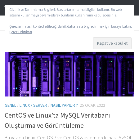
TeknoAktif
Skip to content
Gizlilik ve Tanımlama Bilgileri: Bu site tanımlama bilgileri kullanır. Bu web
sitesini kullanmaya devam ederek bunların kullanımını kabul edersiniz.
ETIKET:
CENTOS 8 MYSQL VERITABANI OLUŞTURMA
Çerezlerin nasıl kontrol edileceği dahil, daha fazla bilgi edinmek için buraya bakın:
Çerez Politikası
0
GENEL
/
LINUX / SERVER
/
NASIL YAPILIR ?
25 OCAK 2022
CentOS ve Linux’ta MySQL Veritabanı
Oluşturma ve Görüntüleme
Bu yazıda Linux, CentOS 7 ve CentOS 8 sistemlerde nasıl MySQL