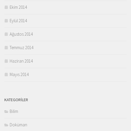
Ekim 2014
Eylül 2014
Ağustos 2014
Temmuz 2014
Haziran 2014
Mayıs 2014
KATEGORILER
Bilim
Doküman