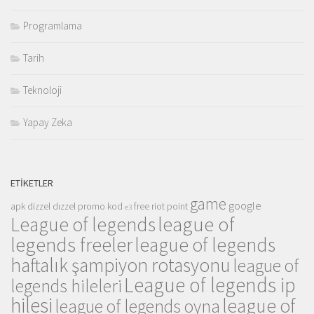
Programlama
Tarih
Teknoloji
Yapay Zeka
ETIKETLER
game
google
apk
dizzel
dızzel promo kod
free riot point
e3
league of
League of legends
legends freeler
league of legends
haftalık şampiyon rotasyonu
league of
League of legends ip
legends hileleri
hilesi
league of
league of legends oyna