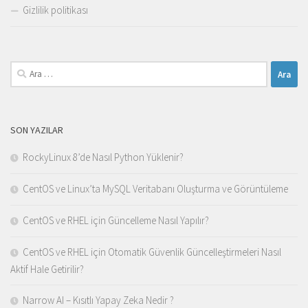
Gizlilik politikası
Arama:
SON YAZILAR
RockyLinux 8’de Nasıl Python Yüklenir?
CentOS ve Linux’ta MySQL Veritabanı Oluşturma ve Görüntüleme
CentOS ve RHEL için Güncelleme Nasıl Yapılır?
CentOS ve RHEL için Otomatik Güvenlik Güncelleştirmeleri Nasıl
Aktif Hale Getirilir?
Narrow AI – Kısıtlı Yapay Zeka Nedir ?