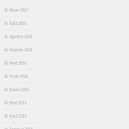
Nisan 2017
Eylül 2016
Ağustos 2016
Haziran 2016
Mart 2016
Ocak 2016
Kasım 2015
Ekim 2015
Eylül 2015