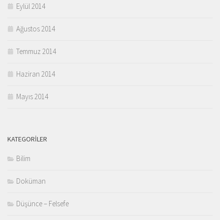
Eylül 2014
Ağustos 2014
Temmuz 2014
Haziran 2014
Mayıs 2014
KATEGORILER
Bilim
Doküman
Düşünce – Felsefe