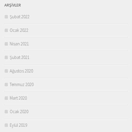
ARŞIVLER
Şubat 2022
Ocak 2022
Nisan 2021
Şubat 2021
Ağustos 2020
Temmuz 2020
Mart 2020
Ocak 2020
Eylül 2019