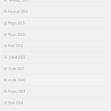
Temmuz 2015
Haziran 2015
Mayıs 2015
Nisan 2015
Mart 2015
Şubat 2015
Ocak 2015
Aralık 2014
Kasım 2014
Ekim 2014