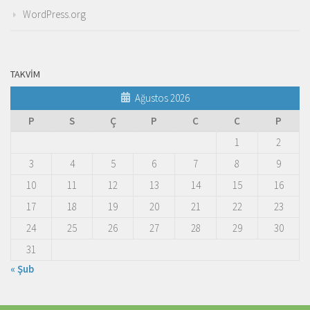
WordPress.org
TAKVIM
Ağustos 2026
P
S
Ç
P
C
C
P
1
2
3
4
5
6
7
8
9
10
11
12
13
14
15
16
17
18
19
20
21
22
23
24
25
26
27
28
29
30
31
« Şub