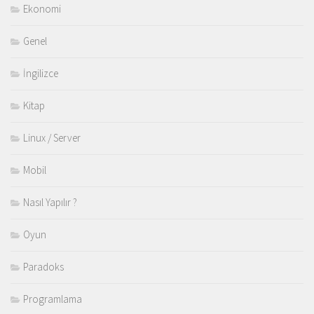
Ekonomi
Genel
İngilizce
Kitap
Linux / Server
Mobil
Nasıl Yapılır ?
Oyun
Paradoks
Programlama