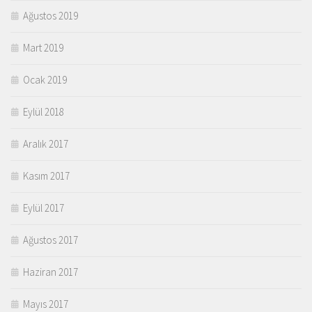
Ağustos 2019
Mart 2019
Ocak 2019
Eylül 2018
Aralık 2017
Kasım 2017
Eylül 2017
Ağustos 2017
Haziran 2017
Mayıs 2017